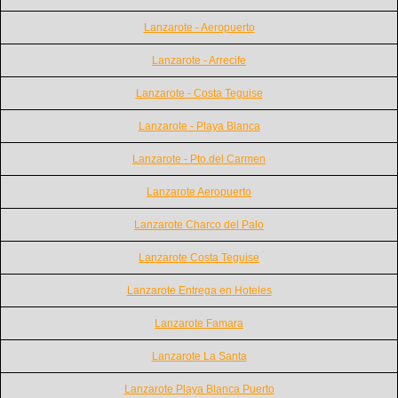
Lanzarote - Aeropuerto
Lanzarote - Arrecife
Lanzarote - Costa Teguise
Lanzarote - Playa Blanca
Lanzarote - Pto.del Carmen
Lanzarote Aeropuerto
Lanzarote Charco del Palo
Lanzarote Costa Teguise
Lanzarote Entrega en Hoteles
Lanzarote Famara
Lanzarote La Santa
Lanzarote Playa Blanca Puerto