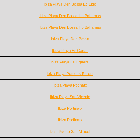
Ibiza Playa Den Bossa Ed Lido
Ibiza Playa Den Bossa Ho Bahamas
Ibiza Playa Den Bossa Ho Bahamas
Ibiza Playa Den Bossa
Ibiza Playa Es Canar
Ibiza Playa Es Figueral
Ibiza Playa Port des Torrent
Ibiza Playa Potinatx
Ibiza Playa San Vicente
Ibiza Portinatx
Ibiza Portinatx
Ibiza Puerto San Miguel