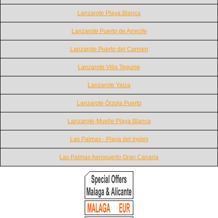
Lanzarote Playa Blanca
Lanzarote Puerto de Arrecife
Lanzarote Puerto del Carmen
Lanzarote Villa Teguise
Lanzarote Yaiza
Lanzarote Órzola Puerto
Lanzarote-Muelle Playa Blanca
Las Palmas - Playa del Ingles
Las Palmas Aeropuerto Gran Canaria