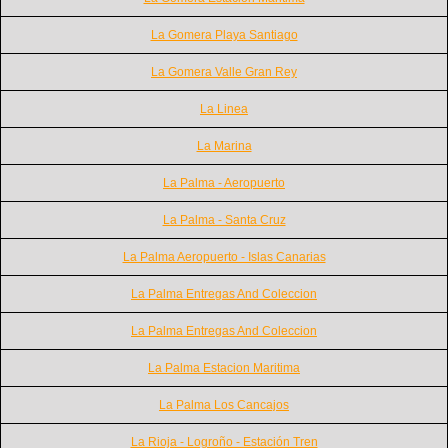
La Gomera Playa Santiago
La Gomera Valle Gran Rey
La Linea
La Marina
La Palma - Aeropuerto
La Palma - Santa Cruz
La Palma Aeropuerto - Islas Canarias
La Palma Entregas And Coleccion
La Palma Entregas And Coleccion
La Palma Estacion Maritima
La Palma Los Cancajos
La Rioja - Logroño - Estación Tren