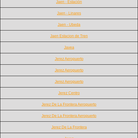
Jaen - Estación
Jaen - Linares
Jaen - Ubeda
Jaen Estacion de Tren
Javea
Jerez Aeropuerto
Jerez Aeropuerto
Jerez Aeropuerto
Jerez Centro
Jerez De La Frontera Aeropuerto
Jerez De La Frontera Aeropuerto
Jerez De La Frontera