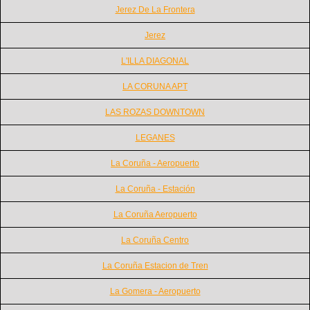
Jerez De La Frontera
Jerez
L'ILLA DIAGONAL
LA CORUNA APT
LAS ROZAS DOWNTOWN
LEGANES
La Coruña - Aeropuerto
La Coruña - Estación
La Coruña Aeropuerto
La Coruña Centro
La Coruña Estacion de Tren
La Gomera - Aeropuerto