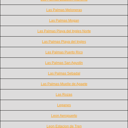
Las Palmas Meloneras
Las Palmas Mogan
Las Palmas Playa del Ingles Norte
Las Palmas Playa del Ingles
Las Palmas Puerto Rico
Las Palmas San Agustín
Las Palmas Sebadal
Las Palmas-Muelle de Agaete
Las Rozas
Leganes
Leon Aeropuerto
Leon Estacion de Tren