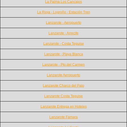
La Palma Los Cancajos
La Rioja - Logroño - Estación Tren
Lanzarote - Aeropuerto
Lanzarote - Arrecife
Lanzarote - Costa Teguise
Lanzarote - Playa Blanca
Lanzarote - Pto.del Carmen
Lanzarote Aeropuerto
Lanzarote Charco del Palo
Lanzarote Costa Teguise
Lanzarote Entrega en Hoteles
Lanzarote Famara