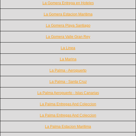
La Gomera Entrega en Hoteles
La Gomera Estacion Maritima
La Gomera Playa Santiago
La Gomera Valle Gran Rey
La Linea
La Marina
La Palma - Aeropuerto
La Palma - Santa Cruz
La Palma Aeropuerto - Islas Canarias
La Palma Entregas And Coleccion
La Palma Entregas And Coleccion
La Palma Estacion Maritima