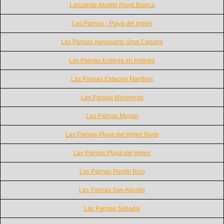
Lanzarote-Muelle Playa Blanca
Las Palmas - Playa del Ingles
Las Palmas Aeropuerto Gran Canaria
Las Palmas Entrega en Hoteles
Las Palmas Estacion Maritima
Las Palmas Meloneras
Las Palmas Mogan
Las Palmas Playa del Ingles Norte
Las Palmas Playa del Ingles
Las Palmas Puerto Rico
Las Palmas San Agustín
Las Palmas Sebadal