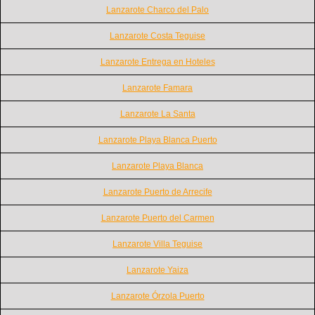
Lanzarote Charco del Palo
Lanzarote Costa Teguise
Lanzarote Entrega en Hoteles
Lanzarote Famara
Lanzarote La Santa
Lanzarote Playa Blanca Puerto
Lanzarote Playa Blanca
Lanzarote Puerto de Arrecife
Lanzarote Puerto del Carmen
Lanzarote Villa Teguise
Lanzarote Yaiza
Lanzarote Órzola Puerto