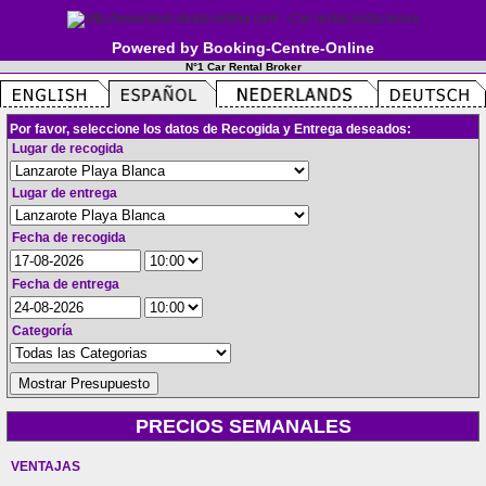
Powered by Booking-Centre-Online
N°1 Car Rental Broker
Por favor, seleccione los datos de Recogida y Entrega deseados:
Lugar de recogida
Lugar de entrega
Fecha de recogida
Fecha de entrega
Categoría
PRECIOS SEMANALES
VENTAJAS