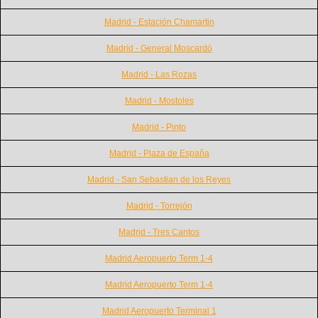
Madrid - Estación Chamartin
Madrid - General Moscardó
Madrid - Las Rozas
Madrid - Mostoles
Madrid - Pinto
Madrid - Plaza de España
Madrid - San Sebastian de los Reyes
Madrid - Torrejón
Madrid - Tres Cantos
Madrid Aeropuerto Term 1-4
Madrid Aeropuerto Term 1-4
Madrid Aeropuerto Terminal 1