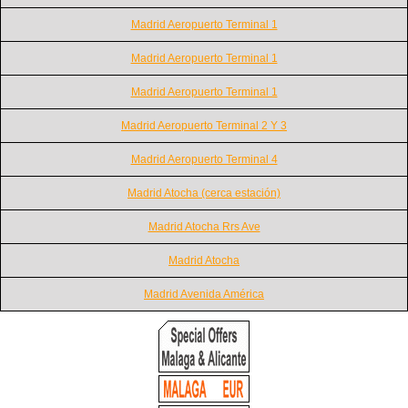
Madrid Aeropuerto Terminal 1
Madrid Aeropuerto Terminal 1
Madrid Aeropuerto Terminal 1
Madrid Aeropuerto Terminal 2 Y 3
Madrid Aeropuerto Terminal 4
Madrid Atocha (cerca estación)
Madrid Atocha Rrs Ave
Madrid Atocha
Madrid Avenida América