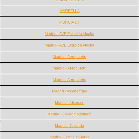
MARBELLA
MURCIA DT
Madrid - AVE Estación Atocha
Madrid - AVE Estación Atocha
Madrid - Aeropuerto
Madrid - Aeropuerto
Madrid - Aeropuerto
Madrid - Alcobendas
Madrid - Alcorcon
Madrid - Collado Mediano
Madrid - Coslada
Madrid - Dtor. Esquerdo