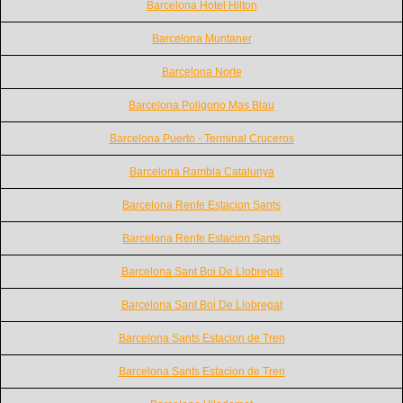
Barcelona Hotel Hilton
Barcelona Muntaner
Barcelona Norte
Barcelona Poligono Mas Blau
Barcelona Puerto - Terminal Cruceros
Barcelona Rambla Catalunya
Barcelona Renfe Estacion Sants
Barcelona Renfe Estacion Sants
Barcelona Sant Boi De Llobregat
Barcelona Sant Boi De Llobregat
Barcelona Sants Estacion de Tren
Barcelona Sants Estacion de Tren