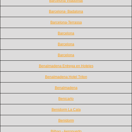
Barcelona Viladomat
Barcelona- Badalona
Barcelona-Terrassa
Barcelona
Barcelona
Barcelona
Benalmadena Entrega en Hoteles
Benalmadena Hotel Triton
Benalmadena
Benicarlo
Benidorm La Cala
Benidorm
Bilbao - Aeropuerto