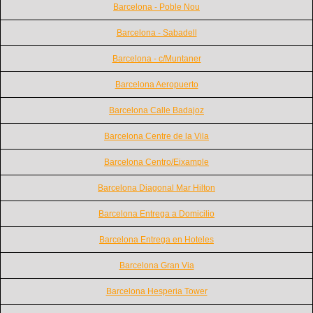
Barcelona - Poble Nou
Barcelona - Sabadell
Barcelona - c/Muntaner
Barcelona Aeropuerto
Barcelona Calle Badajoz
Barcelona Centre de la Vila
Barcelona Centro/Eixample
Barcelona Diagonal Mar Hilton
Barcelona Entrega a Domicilio
Barcelona Entrega en Hoteles
Barcelona Gran Via
Barcelona Hesperia Tower