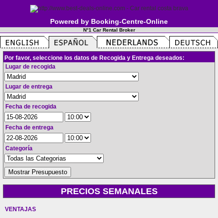
Powered by Booking-Centre-Online
N°1 Car Rental Broker
Por favor, seleccione los datos de Recogida y Entrega deseados:
Lugar de recogida
Lugar de entrega
Fecha de recogida
Fecha de entrega
Categoría
PRECIOS SEMANALES
VENTAJAS