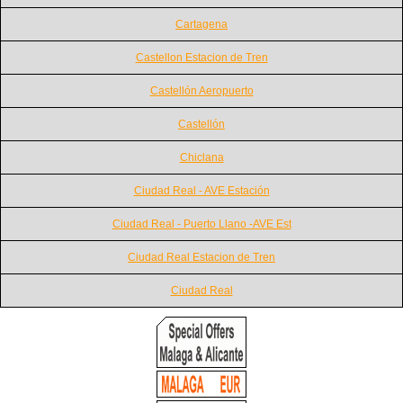
Cartagena
Castellon Estacion de Tren
Castellón Aeropuerto
Castellón
Chiclana
Ciudad Real - AVE Estación
Ciudad Real - Puerto Llano -AVE Est
Ciudad Real Estacion de Tren
Ciudad Real