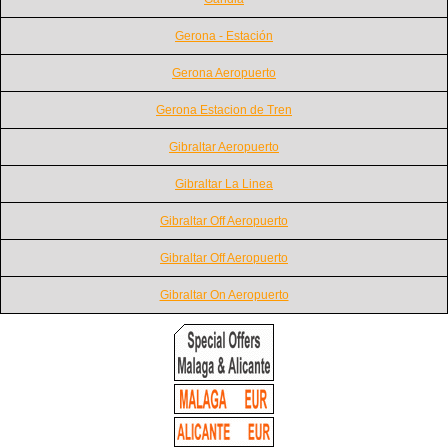
Gerona - Estación
Gerona Aeropuerto
Gerona Estacion de Tren
Gibraltar Aeropuerto
Gibraltar La Linea
Gibraltar Off Aeropuerto
Gibraltar Off Aeropuerto
Gibraltar On Aeropuerto