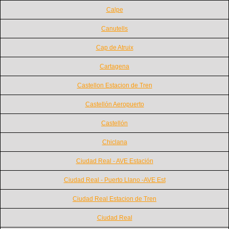
Calpe
Canutells
Cap de Atruix
Cartagena
Castellon Estacion de Tren
Castellón Aeropuerto
Castellón
Chiclana
Ciudad Real - AVE Estación
Ciudad Real - Puerto Llano -AVE Est
Ciudad Real Estacion de Tren
Ciudad Real