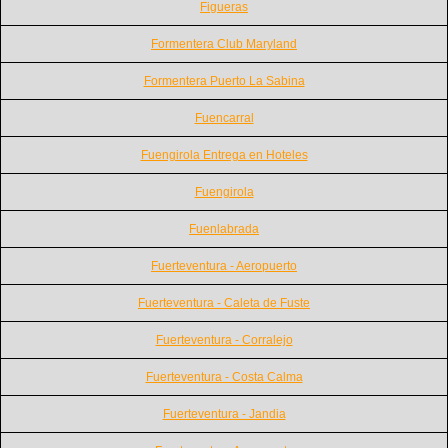
Figueras
Formentera Club Maryland
Formentera Puerto La Sabina
Fuencarral
Fuengirola Entrega en Hoteles
Fuengirola
Fuenlabrada
Fuerteventura - Aeropuerto
Fuerteventura - Caleta de Fuste
Fuerteventura - Corralejo
Fuerteventura - Costa Calma
Fuerteventura - Jandia