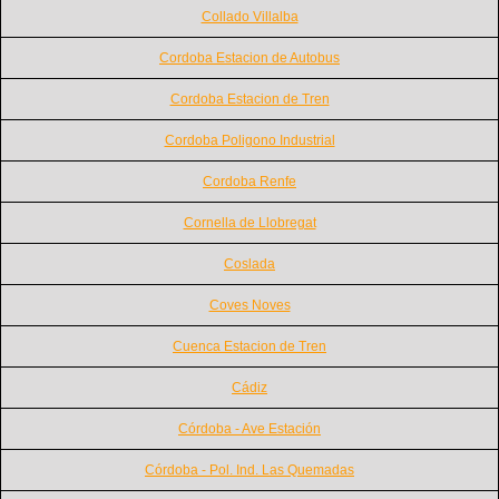
Collado Villalba
Cordoba Estacion de Autobus
Cordoba Estacion de Tren
Cordoba Poligono Industrial
Cordoba Renfe
Cornella de Llobregat
Coslada
Coves Noves
Cuenca Estacion de Tren
Cádiz
Córdoba - Ave Estación
Córdoba - Pol. Ind. Las Quemadas