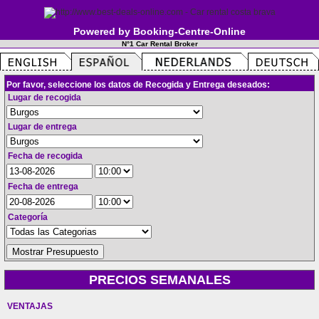
Powered by Booking-Centre-Online
N°1 Car Rental Broker
Por favor, seleccione los datos de Recogida y Entrega deseados:
Lugar de recogida
Lugar de entrega
Fecha de recogida
Fecha de entrega
Categoría
PRECIOS SEMANALES
VENTAJAS