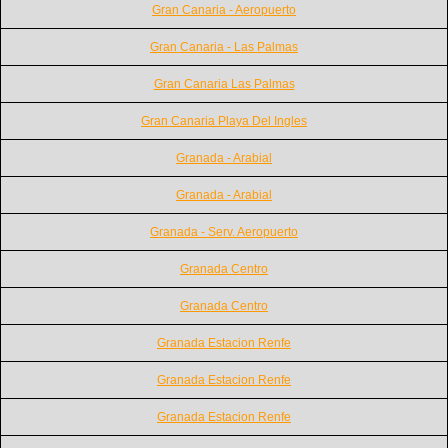
Gran Canaria - Aeropuerto
Gran Canaria - Las Palmas
Gran Canaria Las Palmas
Gran Canaria Playa Del Ingles
Granada - Arabial
Granada - Arabial
Granada - Serv. Aeropuerto
Granada Centro
Granada Centro
Granada Estacion Renfe
Granada Estacion Renfe
Granada Estacion Renfe