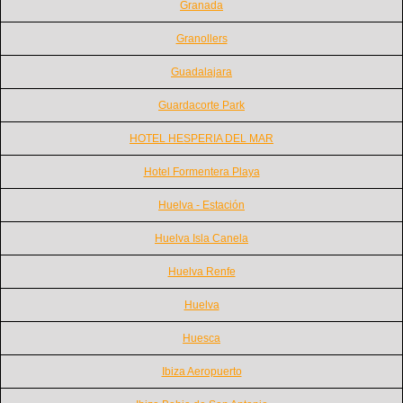
Granada
Granollers
Guadalajara
Guardacorte Park
HOTEL HESPERIA DEL MAR
Hotel Formentera Playa
Huelva - Estación
Huelva Isla Canela
Huelva Renfe
Huelva
Huesca
Ibiza Aeropuerto