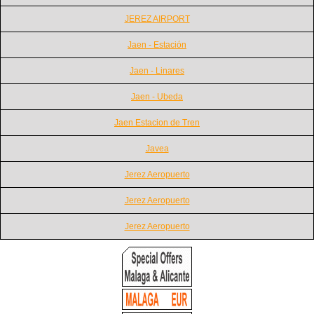
JEREZ AIRPORT
Jaen - Estación
Jaen - Linares
Jaen - Ubeda
Jaen Estacion de Tren
Javea
Jerez Aeropuerto
Jerez Aeropuerto
Jerez Aeropuerto