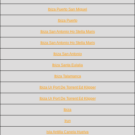
Ibiza Puerto San Miguel
Ibiza Puerto
Ibiza San Antonio Ho Stella Maris
Ibiza San Antonio Ho Stella Maris
Ibiza San Antonio
Ibiza Santa Eulalia
Ibiza Talamanca
Ibiza Ur Port De Torrent Ed Klipper
Ibiza Ur Port De Torrent Ed Klipper
Ibiza
Irun
Isla Antilla Canela Huelva