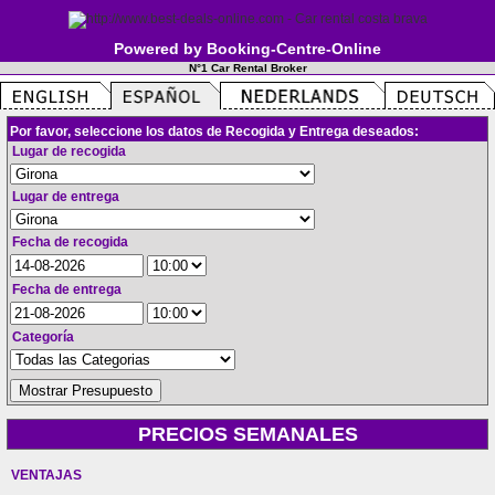
Powered by Booking-Centre-Online
N°1 Car Rental Broker
Por favor, seleccione los datos de Recogida y Entrega deseados:
Lugar de recogida
Lugar de entrega
Fecha de recogida
Fecha de entrega
Categoría
PRECIOS SEMANALES
VENTAJAS