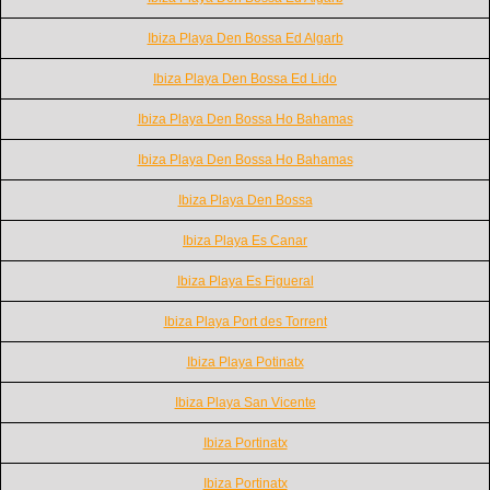
Ibiza Playa Den Bossa Ed Algarb
Ibiza Playa Den Bossa Ed Lido
Ibiza Playa Den Bossa Ho Bahamas
Ibiza Playa Den Bossa Ho Bahamas
Ibiza Playa Den Bossa
Ibiza Playa Es Canar
Ibiza Playa Es Figueral
Ibiza Playa Port des Torrent
Ibiza Playa Potinatx
Ibiza Playa San Vicente
Ibiza Portinatx
Ibiza Portinatx