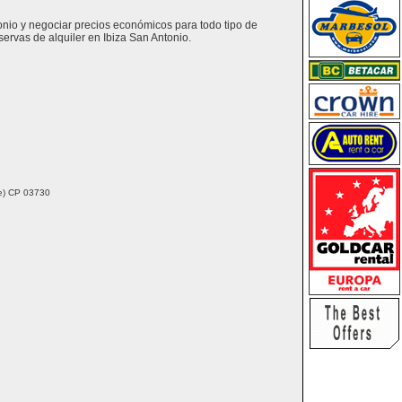
tonio y negociar precios económicos para todo tipo de
ervas de alquiler en Ibiza San Antonio.
nte) CP 03730