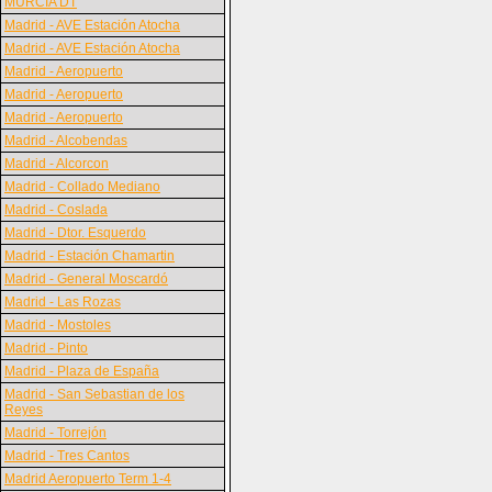
MURCIA DT
Madrid - AVE Estación Atocha
Madrid - AVE Estación Atocha
Madrid - Aeropuerto
Madrid - Aeropuerto
Madrid - Aeropuerto
Madrid - Alcobendas
Madrid - Alcorcon
Madrid - Collado Mediano
Madrid - Coslada
Madrid - Dtor. Esquerdo
Madrid - Estación Chamartin
Madrid - General Moscardó
Madrid - Las Rozas
Madrid - Mostoles
Madrid - Pinto
Madrid - Plaza de España
Madrid - San Sebastian de los
Reyes
Madrid - Torrejón
Madrid - Tres Cantos
Madrid Aeropuerto Term 1-4