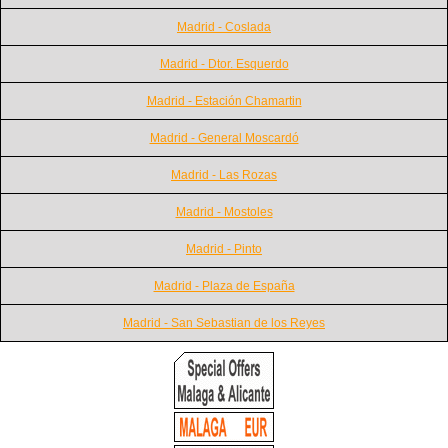
Madrid - Coslada
Madrid - Dtor. Esquerdo
Madrid - Estación Chamartin
Madrid - General Moscardó
Madrid - Las Rozas
Madrid - Mostoles
Madrid - Pinto
Madrid - Plaza de España
Madrid - San Sebastian de los Reyes