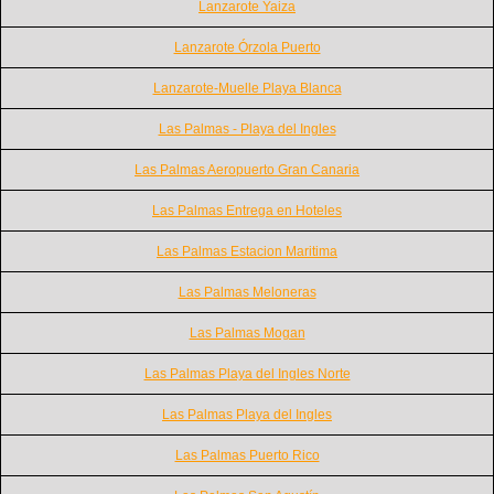
Lanzarote Yaiza
Lanzarote Órzola Puerto
Lanzarote-Muelle Playa Blanca
Las Palmas - Playa del Ingles
Las Palmas Aeropuerto Gran Canaria
Las Palmas Entrega en Hoteles
Las Palmas Estacion Maritima
Las Palmas Meloneras
Las Palmas Mogan
Las Palmas Playa del Ingles Norte
Las Palmas Playa del Ingles
Las Palmas Puerto Rico