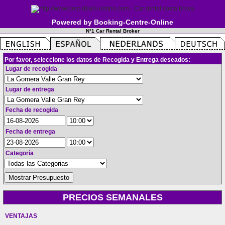
Powered by Booking-Centre-Online
N°1 Car Rental Broker
Por favor, seleccione los datos de Recogida y Entrega deseados:
Lugar de recogida
Lugar de entrega
Fecha de recogida
Fecha de entrega
Categoría
PRECIOS SEMANALES
VENTAJAS