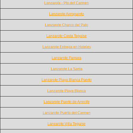
Lanzarote - Pto.del Carmen
Lanzarote Aeropuerto
Lanzarote Charco del Palo
Lanzarote Costa Teguise
Lanzarote Entrega en Hoteles
Lanzarote Famara
Lanzarote La Santa
Lanzarote Playa Blanca Puerto
Lanzarote Playa Blanca
Lanzarote Puerto de Arrecife
Lanzarote Puerto del Carmen
Lanzarote Villa Teguise