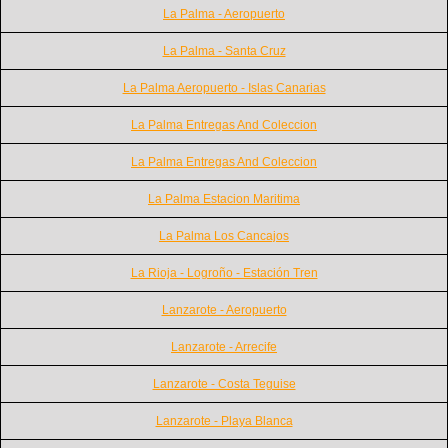
La Palma - Aeropuerto
La Palma - Santa Cruz
La Palma Aeropuerto - Islas Canarias
La Palma Entregas And Coleccion
La Palma Entregas And Coleccion
La Palma Estacion Maritima
La Palma Los Cancajos
La Rioja - Logroño - Estación Tren
Lanzarote - Aeropuerto
Lanzarote - Arrecife
Lanzarote - Costa Teguise
Lanzarote - Playa Blanca