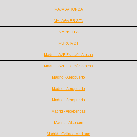
MAJADAHONDA
MALAGA RR STN
MARBELLA
MURCIA DT
Madrid - AVE Estación Atocha
Madrid - AVE Estación Atocha
Madrid - Aeropuerto
Madrid - Aeropuerto
Madrid - Aeropuerto
Madrid - Alcobendas
Madrid - Alcorcon
Madrid - Collado Mediano