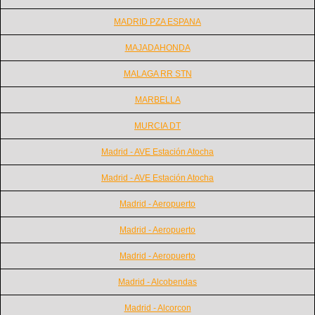
MADRID PZA ESPANA
MAJADAHONDA
MALAGA RR STN
MARBELLA
MURCIA DT
Madrid - AVE Estación Atocha
Madrid - AVE Estación Atocha
Madrid - Aeropuerto
Madrid - Aeropuerto
Madrid - Aeropuerto
Madrid - Alcobendas
Madrid - Alcorcon