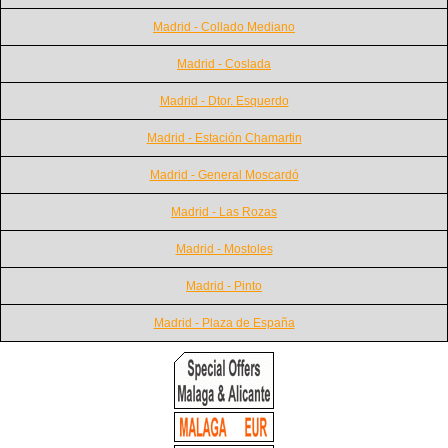
Madrid - Collado Mediano
Madrid - Coslada
Madrid - Dtor. Esquerdo
Madrid - Estación Chamartin
Madrid - General Moscardó
Madrid - Las Rozas
Madrid - Mostoles
Madrid - Pinto
Madrid - Plaza de España