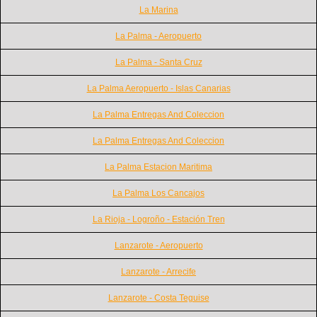
La Marina
La Palma - Aeropuerto
La Palma - Santa Cruz
La Palma Aeropuerto - Islas Canarias
La Palma Entregas And Coleccion
La Palma Entregas And Coleccion
La Palma Estacion Maritima
La Palma Los Cancajos
La Rioja - Logroño - Estación Tren
Lanzarote - Aeropuerto
Lanzarote - Arrecife
Lanzarote - Costa Teguise