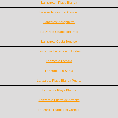
Lanzarote - Playa Blanca
Lanzarote - Pto.del Carmen
Lanzarote Aeropuerto
Lanzarote Charco del Palo
Lanzarote Costa Teguise
Lanzarote Entrega en Hoteles
Lanzarote Famara
Lanzarote La Santa
Lanzarote Playa Blanca Puerto
Lanzarote Playa Blanca
Lanzarote Puerto de Arrecife
Lanzarote Puerto del Carmen