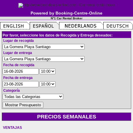
Powered by Booking-Centre-Online
N°1 Car Rental Broker
Por favor, seleccione los datos de Recogida y Entrega deseados:
Lugar de recogida
Lugar de entrega
Fecha de recogida
Fecha de entrega
Categoría
PRECIOS SEMANALES
VENTAJAS