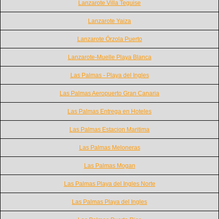
Lanzarote Villa Teguise
Lanzarote Yaiza
Lanzarote Órzola Puerto
Lanzarote-Muelle Playa Blanca
Las Palmas - Playa del Ingles
Las Palmas Aeropuerto Gran Canaria
Las Palmas Entrega en Hoteles
Las Palmas Estacion Maritima
Las Palmas Meloneras
Las Palmas Mogan
Las Palmas Playa del Ingles Norte
Las Palmas Playa del Ingles