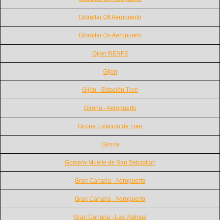
Gibraltar Off Aeropuerto
Gibraltar On Aeropuerto
Gijon RENFE
Gijon
Gijón - Estación Tren
Girona - Aeropuerto
Girona Estacion de Tren
Girona
Gomera-Muelle de San Sebastian
Gran Canaria - Aeropuerto
Gran Canaria - Aeropuerto
Gran Canaria - Las Palmas