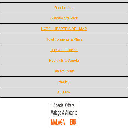
Guadalajara
Guardacorte Park
HOTEL HESPERIA DEL MAR
Hotel Formentera Playa
Huelva - Estación
Huelva Isla Canela
Huelva Renfe
Huelva
Huesca