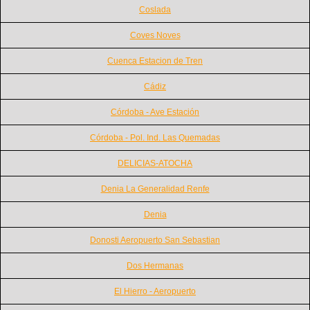
Coslada
Coves Noves
Cuenca Estacion de Tren
Cádiz
Córdoba - Ave Estación
Córdoba - Pol. Ind. Las Quemadas
DELICIAS-ATOCHA
Denia La Generalidad Renfe
Denia
Donosti Aeropuerto San Sebastian
Dos Hermanas
El Hierro - Aeropuerto