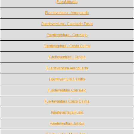
Fuenlabrada
Fuerteventura - Aeropuerto
Fuerteventura - Caleta de Fuste
Fuerteventura - Corralejo
Fuerteventura - Costa Calma
Fuerteventura - Jandia
Fuerteventura Aeropuerto
Fuerteventura Castillo
Fuerteventura Corralejo
Fuerteventura Costa Calma
Fuerteventura Fuste
Fuerteventura Jandia