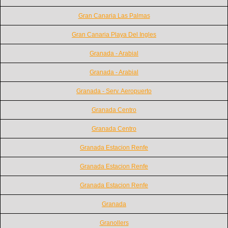
Gran Canaria Las Palmas
Gran Canaria Playa Del Ingles
Granada - Arabial
Granada - Arabial
Granada - Serv. Aeropuerto
Granada Centro
Granada Centro
Granada Estacion Renfe
Granada Estacion Renfe
Granada Estacion Renfe
Granada
Granollers