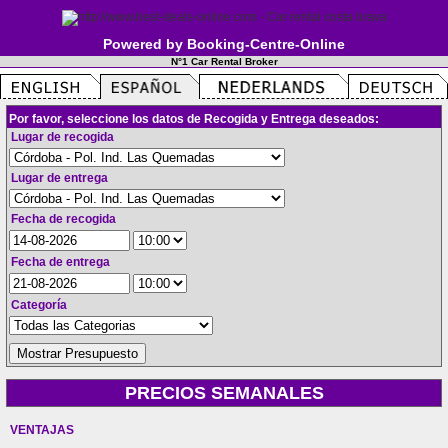
Powered by Booking-Centre-Online
N°1 Car Rental Broker
Por favor, seleccione los datos de Recogida y Entrega deseados:
Lugar de recogida
Lugar de entrega
Fecha de recogida
Fecha de entrega
Categoría
PRECIOS SEMANALES
VENTAJAS