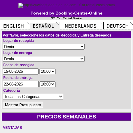
Powered by Booking-Centre-Online
N°1 Car Rental Broker
Por favor, seleccione los datos de Recogida y Entrega deseados:
Lugar de recogida
Lugar de entrega
Fecha de recogida
Fecha de entrega
Categoría
PRECIOS SEMANALES
VENTAJAS