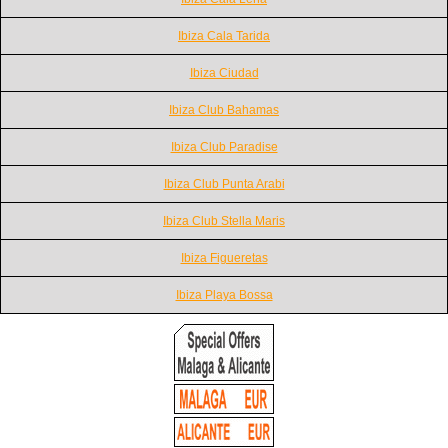
Ibiza Cala Tarida
Ibiza Ciudad
Ibiza Club Bahamas
Ibiza Club Paradise
Ibiza Club Punta Arabi
Ibiza Club Stella Maris
Ibiza Figueretas
Ibiza Playa Bossa