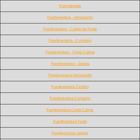
Fuenlabrada
Fuerteventura - Aeropuerto
Fuerteventura - Caleta de Fuste
Fuerteventura - Corralejo
Fuerteventura - Costa Calma
Fuerteventura - Jandia
Fuerteventura Aeropuerto
Fuerteventura Castillo
Fuerteventura Corralejo
Fuerteventura Costa Calma
Fuerteventura Fuste
Fuerteventura Jandia