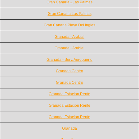
Gran Canaria - Las Palmas
Gran Canaria Las Palmas
Gran Canaria Playa Del Ingles
Granada - Arabial
Granada - Arabial
Granada - Serv. Aeropuerto
Granada Centro
Granada Centro
Granada Estacion Renfe
Granada Estacion Renfe
Granada Estacion Renfe
Granada