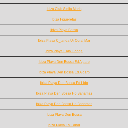
Ibiza Club Stella Maris
Ibiza Figueretas
Ibiza Playa Bossa
Ibiza Playa C_tarida Ur Coral Mar
Ibiza Playa Cala Llonga
Ibiza Playa Den Bossa Ed Algarb
Ibiza Playa Den Bossa Ed Algarb
Ibiza Playa Den Bossa Ed Lido
Ibiza Playa Den Bossa Ho Bahamas
Ibiza Playa Den Bossa Ho Bahamas
Ibiza Playa Den Bossa
Ibiza Playa Es Canar