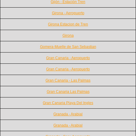
Gijón - Estación Tren
Girona - Aeropuerto
Girona Estacion de Tren
Girona
Gomera-Muelle de San Sebastian
Gran Canaria - Aeropuerto
Gran Canaria - Aeropuerto
Gran Canaria - Las Palmas
Gran Canaria Las Palmas
Gran Canaria Playa Del Ingles
Granada - Arabial
Granada - Arabial