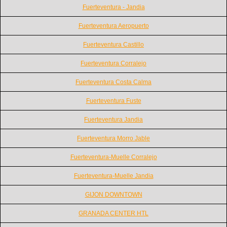
Fuerteventura - Jandia
Fuerteventura Aeropuerto
Fuerteventura Castillo
Fuerteventura Corralejo
Fuerteventura Costa Calma
Fuerteventura Fuste
Fuerteventura Jandia
Fuerteventura Morro Jable
Fuerteventura-Muelle Corralejo
Fuerteventura-Muelle Jandia
GIJON DOWNTOWN
GRANADA CENTER HTL