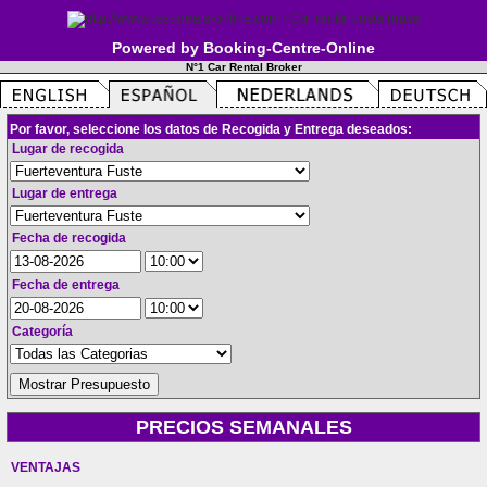
Powered by Booking-Centre-Online
N°1 Car Rental Broker
Por favor, seleccione los datos de Recogida y Entrega deseados:
Lugar de recogida
Lugar de entrega
Fecha de recogida
Fecha de entrega
Categoría
PRECIOS SEMANALES
VENTAJAS