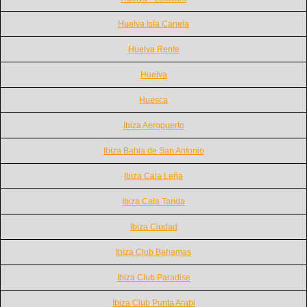
Huelva Isla Canela
Huelva Renfe
Huelva
Huesca
Ibiza Aeropuerto
Ibiza Bahia de San Antonio
Ibiza Cala Leña
Ibiza Cala Tarida
Ibiza Ciudad
Ibiza Club Bahamas
Ibiza Club Paradise
Ibiza Club Punta Arabi