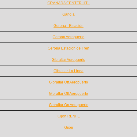
GRANADA CENTER HTL
Gandia
Gerona - Estación
Gerona Aeropuerto
Gerona Estacion de Tren
Gibraltar Aeropuerto
Gibraltar La Linea
Gibraltar Off Aeropuerto
Gibraltar Off Aeropuerto
Gibraltar On Aeropuerto
Gijon RENFE
Gijon