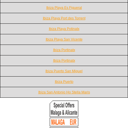
Ibiza Playa Es Figueral
Ibiza Playa Port des Torrent
Ibiza Playa Potinatx
Ibiza Playa San Vicente
Ibiza Portinatx
Ibiza Portinatx
Ibiza Puerto San Miguel
Ibiza Puerto
Ibiza San Antonio Ho Stella Maris