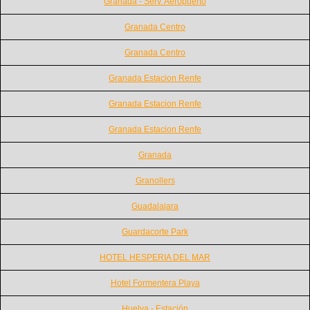
Granada - Serv. Aeropuerto
Granada Centro
Granada Centro
Granada Estacion Renfe
Granada Estacion Renfe
Granada Estacion Renfe
Granada
Granollers
Guadalajara
Guardacorte Park
HOTEL HESPERIA DEL MAR
Hotel Formentera Playa
Huelva - Estación