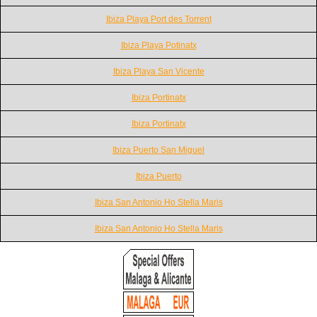
Ibiza Playa Port des Torrent
Ibiza Playa Potinatx
Ibiza Playa San Vicente
Ibiza Portinatx
Ibiza Portinatx
Ibiza Puerto San Miguel
Ibiza Puerto
Ibiza San Antonio Ho Stella Maris
Ibiza San Antonio Ho Stella Maris