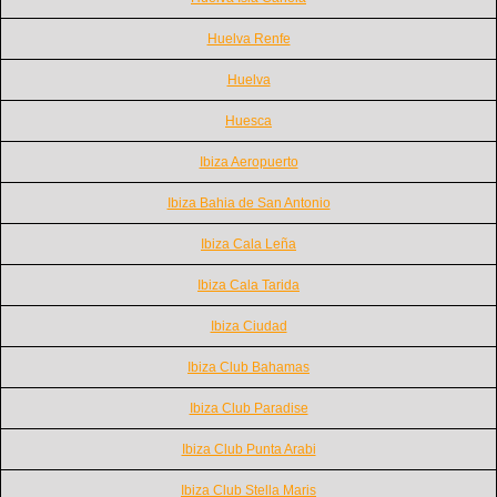
Huelva Renfe
Huelva
Huesca
Ibiza Aeropuerto
Ibiza Bahia de San Antonio
Ibiza Cala Leña
Ibiza Cala Tarida
Ibiza Ciudad
Ibiza Club Bahamas
Ibiza Club Paradise
Ibiza Club Punta Arabi
Ibiza Club Stella Maris