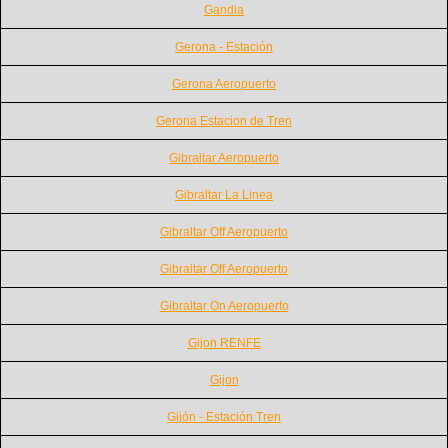
Gandia
Gerona - Estación
Gerona Aeropuerto
Gerona Estacion de Tren
Gibraltar Aeropuerto
Gibraltar La Linea
Gibraltar Off Aeropuerto
Gibraltar Off Aeropuerto
Gibraltar On Aeropuerto
Gijon RENFE
Gijon
Gijón - Estación Tren