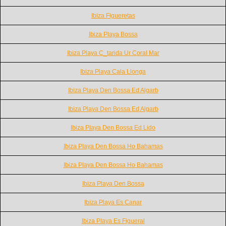
Ibiza Figueretas
Ibiza Playa Bossa
Ibiza Playa C_tarida Ur Coral Mar
Ibiza Playa Cala Llonga
Ibiza Playa Den Bossa Ed Algarb
Ibiza Playa Den Bossa Ed Algarb
Ibiza Playa Den Bossa Ed Lido
Ibiza Playa Den Bossa Ho Bahamas
Ibiza Playa Den Bossa Ho Bahamas
Ibiza Playa Den Bossa
Ibiza Playa Es Canar
Ibiza Playa Es Figueral