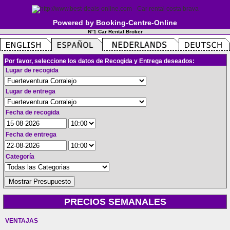
Powered by Booking-Centre-Online
N°1 Car Rental Broker
Por favor, seleccione los datos de Recogida y Entrega deseados:
Lugar de recogida
Lugar de entrega
Fecha de recogida
Fecha de entrega
Categoría
PRECIOS SEMANALES
VENTAJAS