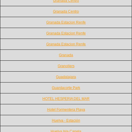
Granada Centro
Granada Centro
Granada Estacion Renfe
Granada Estacion Renfe
Granada Estacion Renfe
Granada
Granollers
Guadalajara
Guardacorte Park
HOTEL HESPERIA DEL MAR
Hotel Formentera Playa
Huelva - Estación
Huelva Isla Canela