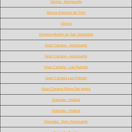
Girona - Aeropuerto
Girona Estacion de Tren
Girona
Gomera-Muelle de San Sebastian
Gran Canaria - Aeropuerto
Gran Canaria - Aeropuerto
Gran Canaria - Las Palmas
Gran Canaria Las Palmas
Gran Canaria Playa Del Ingles
Granada - Arabial
Granada - Arabial
Granada - Serv. Aeropuerto