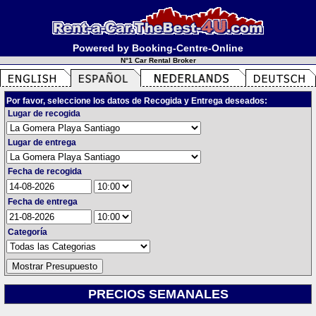
Powered by Booking-Centre-Online
N°1 Car Rental Broker
Por favor, seleccione los datos de Recogida y Entrega deseados:
Lugar de recogida
Lugar de entrega
Fecha de recogida
Fecha de entrega
Categoría
PRECIOS SEMANALES