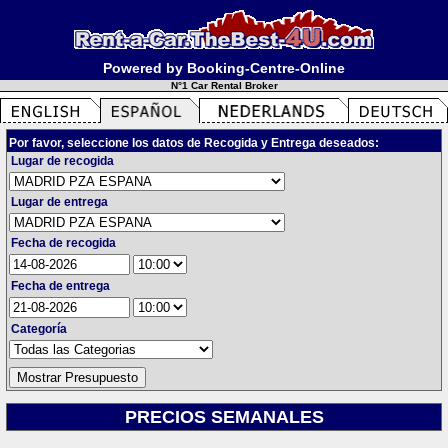
Powered by Booking-Centre-Online
N°1 Car Rental Broker
Por favor, seleccione los datos de Recogida y Entrega deseados:
Lugar de recogida
Lugar de entrega
Fecha de recogida
Fecha de entrega
Categoría
PRECIOS SEMANALES