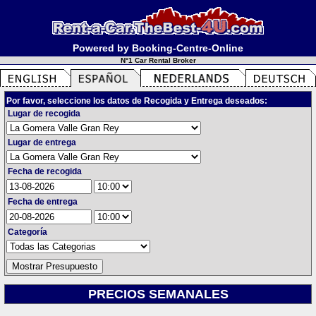
Powered by Booking-Centre-Online
N°1 Car Rental Broker
Por favor, seleccione los datos de Recogida y Entrega deseados:
Lugar de recogida
Lugar de entrega
Fecha de recogida
Fecha de entrega
Categoría
PRECIOS SEMANALES