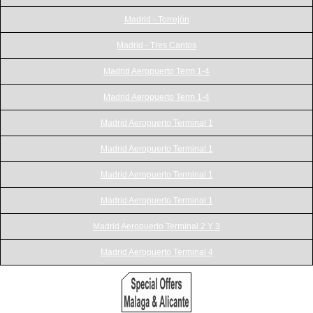
Madrid - Torrejón
Madrid - Tres Cantos
Madrid Aeropuerto Term 1-4
Madrid Aeropuerto Term 1-4
Madrid Aeropuerto Terminal 1
Madrid Aeropuerto Terminal 1
Madrid Aeropuerto Terminal 1
Madrid Aeropuerto Terminal 1
Madrid Aeropuerto Terminal 2 Y 3
Madrid Aeropuerto Terminal 4