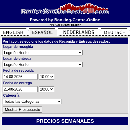
Powered by Booking-Centre-Online
N°1 Car Rental Broker
Por favor, seleccione los datos de Recogida y Entrega deseados:
Lugar de recogida
Lugar de entrega
Fecha de recogida
Fecha de entrega
Categoría
PRECIOS SEMANALES