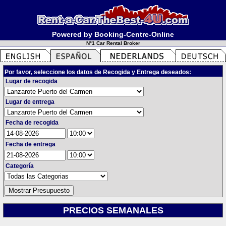
Powered by Booking-Centre-Online
N°1 Car Rental Broker
Por favor, seleccione los datos de Recogida y Entrega deseados:
Lugar de recogida
Lugar de entrega
Fecha de recogida
Fecha de entrega
Categoría
PRECIOS SEMANALES