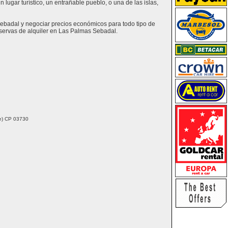
lugar turístico, un entrañable pueblo, o una de las islas,
Sebadal y negociar precios económicos para todo tipo de
servas de alquiler en Las Palmas Sebadal.
nte) CP 03730