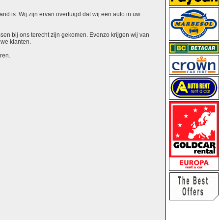
nd is. Wij zijn ervan overtuigd dat wij een auto in uw
ssen bij ons terecht zijn gekomen. Evenzo krijgen wij van
uwe klanten.
ren.