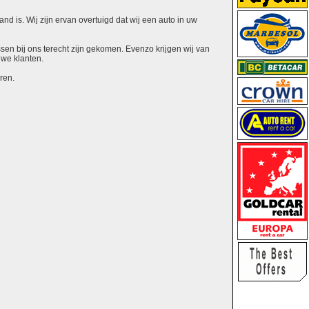
nd is. Wij zijn ervan overtuigd dat wij een auto in uw
ssen bij ons terecht zijn gekomen. Evenzo krijgen wij van
uwe klanten.
ren.