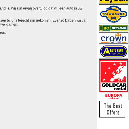
nd is. Wij zijn ervan overtuigd dat wij een auto in uw
ssen bij ons terecht zijn gekomen. Evenzo krijgen wij van
uwe klanten.
ren.