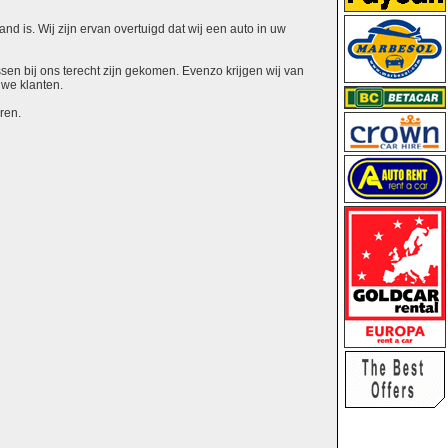
nd is. Wij zijn ervan overtuigd dat wij een auto in uw
ssen bij ons terecht zijn gekomen. Evenzo krijgen wij van
uwe klanten.
ren.