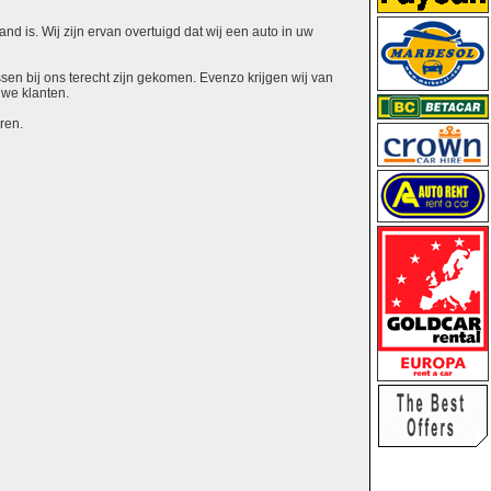
nd is. Wij zijn ervan overtuigd dat wij een auto in uw
ssen bij ons terecht zijn gekomen. Evenzo krijgen wij van
uwe klanten.
ren.