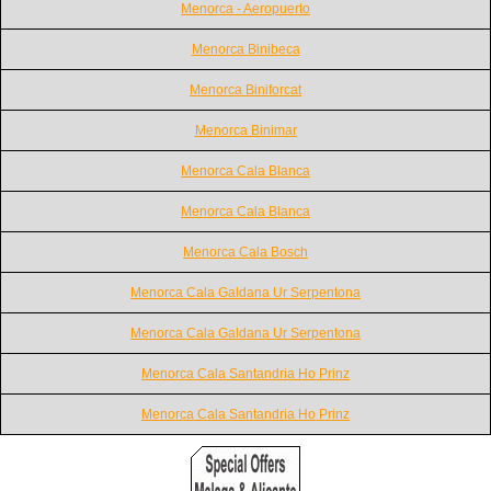
Menorca - Aeropuerto
Menorca Binibeca
Menorca Biniforcat
Menorca Binimar
Menorca Cala Blanca
Menorca Cala Blanca
Menorca Cala Bosch
Menorca Cala Galdana Ur Serpentona
Menorca Cala Galdana Ur Serpentona
Menorca Cala Santandria Ho Prinz
Menorca Cala Santandria Ho Prinz