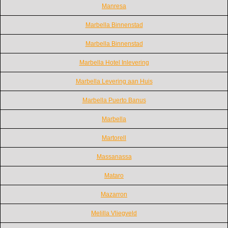
Manresa
Marbella Binnenstad
Marbella Binnenstad
Marbella Hotel Inlevering
Marbella Levering aan Huis
Marbella Puerto Banus
Marbella
Martorell
Massanassa
Mataro
Mazarron
Melilla Vliegveld