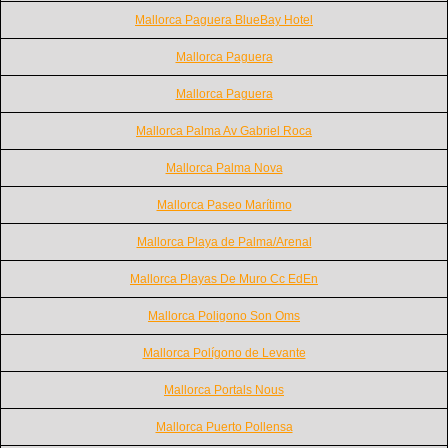
Mallorca Paguera BlueBay Hotel
Mallorca Paguera
Mallorca Paguera
Mallorca Palma Av Gabriel Roca
Mallorca Palma Nova
Mallorca Paseo Marítimo
Mallorca Playa de Palma/Arenal
Mallorca Playas De Muro Cc EdEn
Mallorca Poligono Son Oms
Mallorca Polígono de Levante
Mallorca Portals Nous
Mallorca Puerto Pollensa