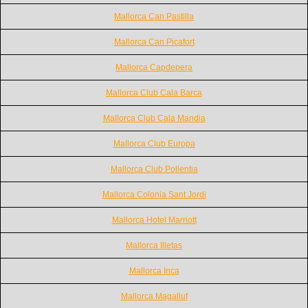
Mallorca Can Pastilla
Mallorca Can Picafort
Mallorca Capdepera
Mallorca Club Cala Barca
Mallorca Club Cala Mandia
Mallorca Club Europa
Mallorca Club Pollentia
Mallorca Colonia Sant Jordi
Mallorca Hotel Marriott
Mallorca Illetas
Mallorca Inca
Mallorca Magalluf