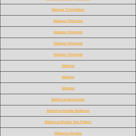
Malaga Treinstation
Malaga Villarrosa
Malaga Vliegveld
Malaga Vliegveld
Malaga Vliegveld
Malaga
Malaga
Malaga
Mallorca Aeropuerto
Mallorca Alcudia Bellevue
Mallorca Alcudia Ses Fotges
Mallorca Alcudia