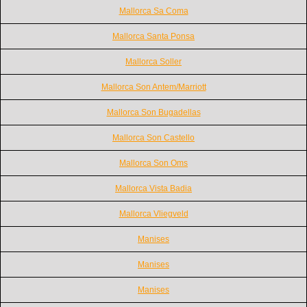
Mallorca Sa Coma
Mallorca Santa Ponsa
Mallorca Soller
Mallorca Son Antem/Marriott
Mallorca Son Bugadellas
Mallorca Son Castello
Mallorca Son Oms
Mallorca Vista Badia
Mallorca Vliegveld
Manises
Manises
Manises