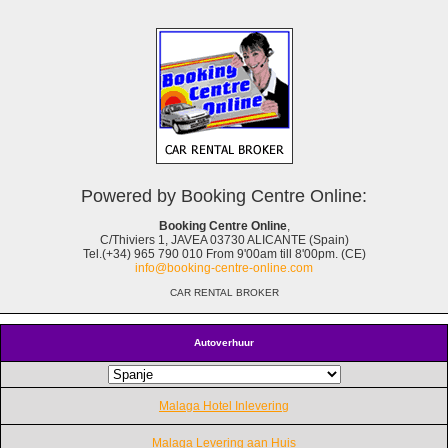
Powered by Booking Centre Online:
Booking Centre Online
,
C/Thiviers 1, JAVEA 03730 ALICANTE (Spain)
Tel.(+34) 965 790 010 From 9'00am till 8'00pm. (CE)
info@booking-centre-online.com
CAR RENTAL BROKER
Autoverhuur
Malaga Hotel Inlevering
Malaga Levering aan Huis