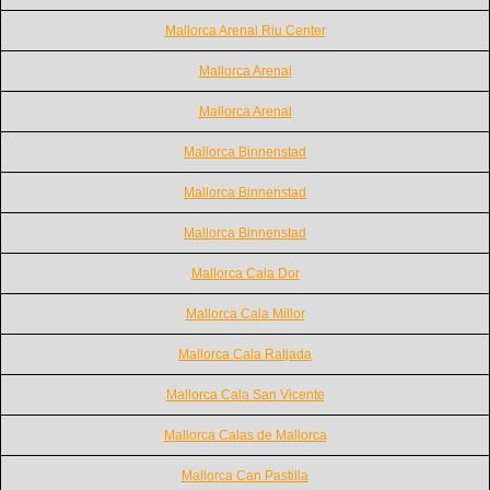
Mallorca Arenal Riu Center
Mallorca Arenal
Mallorca Arenal
Mallorca Binnenstad
Mallorca Binnenstad
Mallorca Binnenstad
Mallorca Cala Dor
Mallorca Cala Millor
Mallorca Cala Ratjada
Mallorca Cala San Vicente
Mallorca Calas de Mallorca
Mallorca Can Pastilla