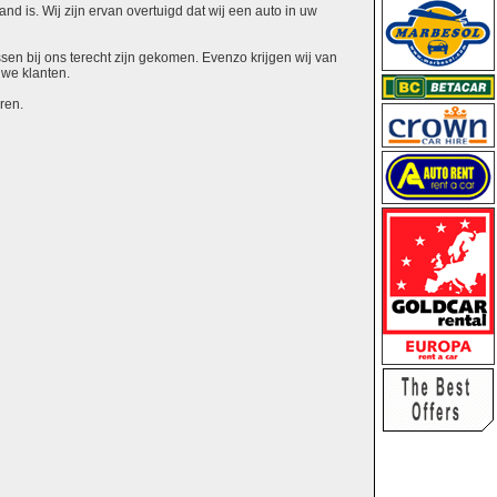
nd is. Wij zijn ervan overtuigd dat wij een auto in uw
ssen bij ons terecht zijn gekomen. Evenzo krijgen wij van
uwe klanten.
ren.