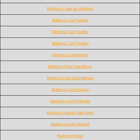
Mallorca Calas de Mallorca
Mallorca Can Pastilla
Mallorca Can Pastilla
Mallorca Can Picafort
Mallorca Capdepera
Mallorca Club Cala Barca
Mallorca Club Cala Mandia
Mallorca Club Europa
Mallorca Club Pollentia
Mallorca Colonia Sant Jordi
Mallorca Hotel Marriott
Mallorca Illetas