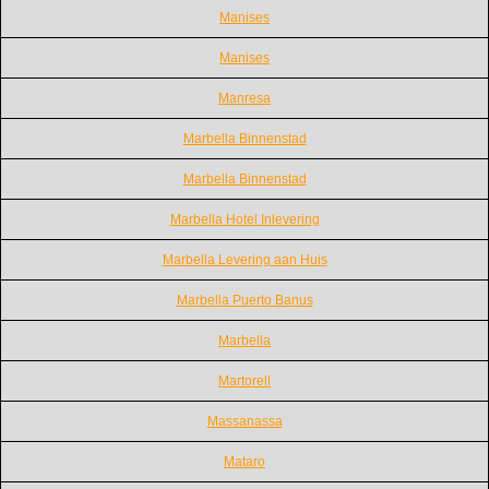
Manises
Manises
Manresa
Marbella Binnenstad
Marbella Binnenstad
Marbella Hotel Inlevering
Marbella Levering aan Huis
Marbella Puerto Banus
Marbella
Martorell
Massanassa
Mataro