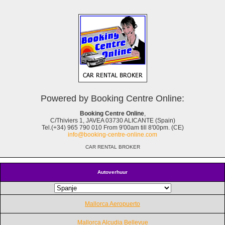
Powered by Booking Centre Online:
Booking Centre Online
,
C/Thiviers 1, JAVEA 03730 ALICANTE (Spain)
Tel.(+34) 965 790 010 From 9'00am till 8'00pm. (CE)
info@booking-centre-online.com
CAR RENTAL BROKER
Autoverhuur
Mallorca Aeropuerto
Mallorca Alcudia Bellevue