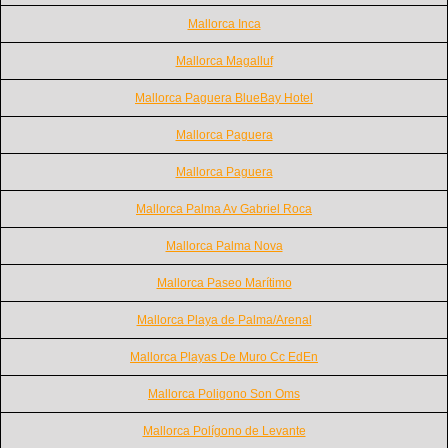
Mallorca Inca
Mallorca Magalluf
Mallorca Paguera BlueBay Hotel
Mallorca Paguera
Mallorca Paguera
Mallorca Palma Av Gabriel Roca
Mallorca Palma Nova
Mallorca Paseo Marítimo
Mallorca Playa de Palma/Arenal
Mallorca Playas De Muro Cc EdEn
Mallorca Poligono Son Oms
Mallorca Polígono de Levante