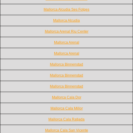
Mallorca Alcudia Ses Fotges
Mallorca Alcudia
Mallorca Arenal Riu Center
Mallorca Arenal
Mallorca Arenal
Mallorca Binnenstad
Mallorca Binnenstad
Mallorca Binnenstad
Mallorca Cala Dor
Mallorca Cala Millor
Mallorca Cala Ratjada
Mallorca Cala San Vicente