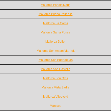
Mallorca Portals Nous
Mallorca Puerto Pollensa
Mallorca Sa Coma
Mallorca Santa Ponsa
Mallorca Soller
Mallorca Son Antem/Marriott
Mallorca Son Bugadellas
Mallorca Son Castello
Mallorca Son Oms
Mallorca Vista Badia
Mallorca Vliegveld
Manises