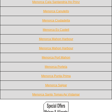
Menorca Cala Santandria Ho Prinz
Menorca Canutells
Menorca Ciudadella
Menorca Es Castell
Menorca Mahon Harbour
Menorca Mahon Harbour
Menorca Port Mahon
Menorca Portela
Menorca Punta Prima
Menorca Salgar
Menorca Santo Tomas Ap Vistamar