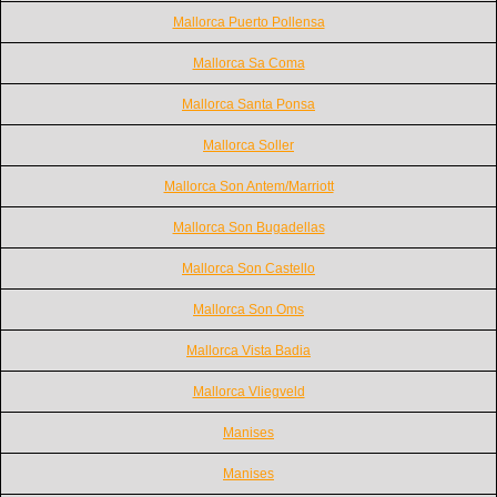
Mallorca Puerto Pollensa
Mallorca Sa Coma
Mallorca Santa Ponsa
Mallorca Soller
Mallorca Son Antem/Marriott
Mallorca Son Bugadellas
Mallorca Son Castello
Mallorca Son Oms
Mallorca Vista Badia
Mallorca Vliegveld
Manises
Manises