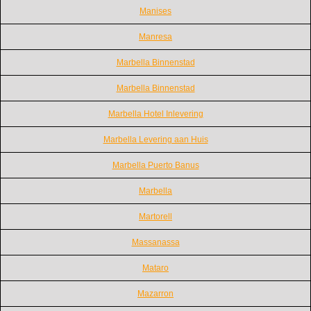
Manises
Manresa
Marbella Binnenstad
Marbella Binnenstad
Marbella Hotel Inlevering
Marbella Levering aan Huis
Marbella Puerto Banus
Marbella
Martorell
Massanassa
Mataro
Mazarron