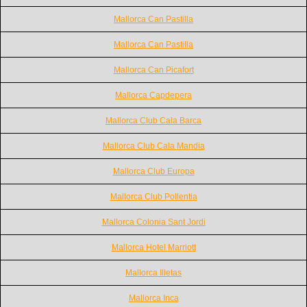
Mallorca Can Pastilla
Mallorca Can Pastilla
Mallorca Can Picafort
Mallorca Capdepera
Mallorca Club Cala Barca
Mallorca Club Cala Mandia
Mallorca Club Europa
Mallorca Club Pollentia
Mallorca Colonia Sant Jordi
Mallorca Hotel Marriott
Mallorca Illetas
Mallorca Inca