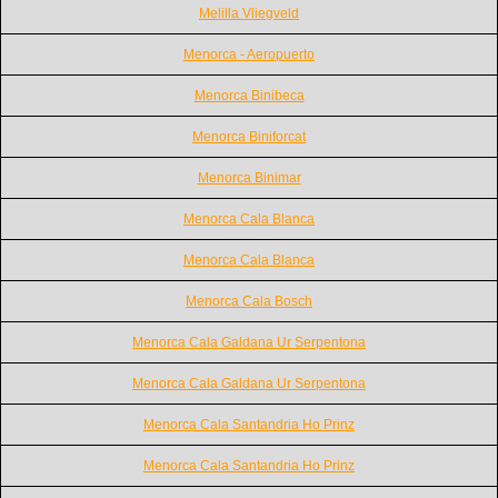
Melilla Vliegveld
Menorca - Aeropuerto
Menorca Binibeca
Menorca Biniforcat
Menorca Binimar
Menorca Cala Blanca
Menorca Cala Blanca
Menorca Cala Bosch
Menorca Cala Galdana Ur Serpentona
Menorca Cala Galdana Ur Serpentona
Menorca Cala Santandria Ho Prinz
Menorca Cala Santandria Ho Prinz