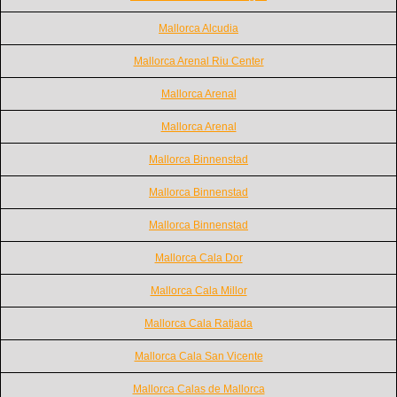
Mallorca Alcudia
Mallorca Arenal Riu Center
Mallorca Arenal
Mallorca Arenal
Mallorca Binnenstad
Mallorca Binnenstad
Mallorca Binnenstad
Mallorca Cala Dor
Mallorca Cala Millor
Mallorca Cala Ratjada
Mallorca Cala San Vicente
Mallorca Calas de Mallorca