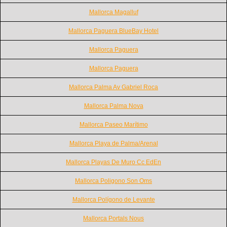
Mallorca Magalluf
Mallorca Paguera BlueBay Hotel
Mallorca Paguera
Mallorca Paguera
Mallorca Palma Av Gabriel Roca
Mallorca Palma Nova
Mallorca Paseo Marítimo
Mallorca Playa de Palma/Arenal
Mallorca Playas De Muro Cc EdEn
Mallorca Poligono Son Oms
Mallorca Polígono de Levante
Mallorca Portals Nous