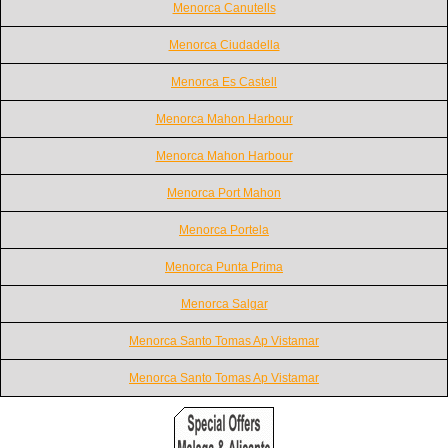
Menorca Canutells
Menorca Ciudadella
Menorca Es Castell
Menorca Mahon Harbour
Menorca Mahon Harbour
Menorca Port Mahon
Menorca Portela
Menorca Punta Prima
Menorca Salgar
Menorca Santo Tomas Ap Vistamar
Menorca Santo Tomas Ap Vistamar