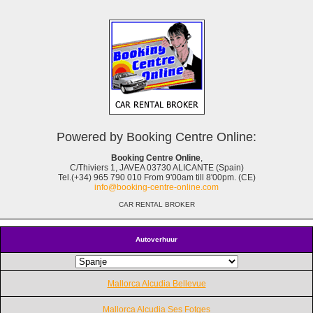
Powered by Booking Centre Online:
Booking Centre Online
,
C/Thiviers 1, JAVEA 03730 ALICANTE (Spain)
Tel.(+34) 965 790 010 From 9'00am till 8'00pm. (CE)
info@booking-centre-online.com
CAR RENTAL BROKER
Autoverhuur
Mallorca Alcudia Bellevue
Mallorca Alcudia Ses Fotges