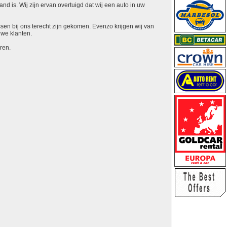
nd is. Wij zijn ervan overtuigd dat wij een auto in uw
ssen bij ons terecht zijn gekomen. Evenzo krijgen wij van
uwe klanten.
ren.