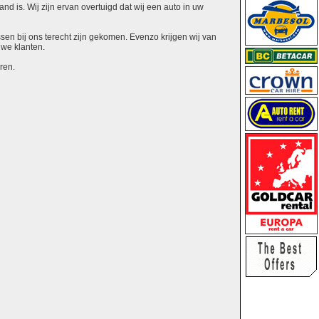
nd is. Wij zijn ervan overtuigd dat wij een auto in uw
ssen bij ons terecht zijn gekomen. Evenzo krijgen wij van
uwe klanten.
ren.