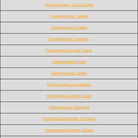
Fuerteventura - Costa Calma
Fuerteventura - Jandia
Fuerteventura Castillo
Fuerteventura Corralejo
Fuerteventura Costa Calma
Fuerteventura Fuste
Fuerteventura Jandia
Fuerteventura Luchthaven
Fuerteventura Morro Jable
Fuerteventura Vliegveld
Fuerteventura-Muelle Corralejo
Fuerteventura-Muelle Jandia