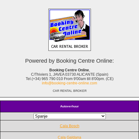
Powered by Booking Centre Online:
Booking Centre Online
,
C/Thiviers 1, JAVEA 03730 ALICANTE (Spain)
Tel.(+34) 965 790 010 From 9'00am till 8'00pm. (CE)
info@booking-centre-online.com
CAR RENTAL BROKER
Autoverhuur
Cala Bosch
Cala Galdana