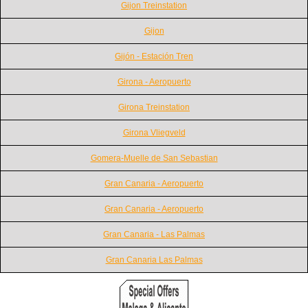
Gijon Treinstation
Gijon
Gijón - Estación Tren
Girona - Aeropuerto
Girona Treinstation
Girona Vliegveld
Gomera-Muelle de San Sebastian
Gran Canaria - Aeropuerto
Gran Canaria - Aeropuerto
Gran Canaria - Las Palmas
Gran Canaria Las Palmas