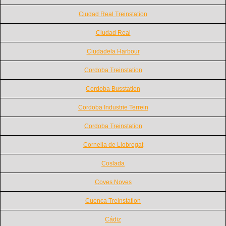
Ciudad Real Treinstation
Ciudad Real
Ciudadela Harbour
Cordoba Treinstation
Cordoba Busstation
Cordoba Industrie Terrein
Cordoba Treinstation
Cornella de Llobregat
Coslada
Coves Noves
Cuenca Treinstation
Cádiz