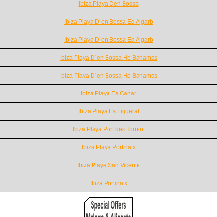
Ibiza Playa Den Bossa
Ibiza Playa D´en Bossa Ed Algarb
Ibiza Playa D´en Bossa Ed Algarb
Ibiza Playa D´en Bossa Ho Bahamas
Ibiza Playa D´en Bossa Ho Bahamas
Ibiza Playa Es Canar
Ibiza Playa Es Figueral
Ibiza Playa Port des Torrent
Ibiza Playa Portinatx
Ibiza Playa San Vicente
Ibiza Portinatx