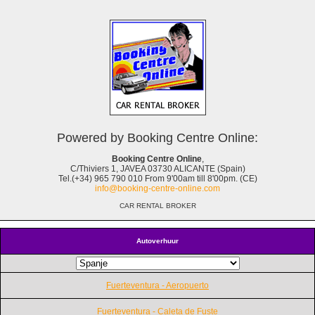
Powered by Booking Centre Online:
Booking Centre Online
,
C/Thiviers 1, JAVEA 03730 ALICANTE (Spain)
Tel.(+34) 965 790 010 From 9'00am till 8'00pm. (CE)
info@booking-centre-online.com
CAR RENTAL BROKER
Autoverhuur
Fuerteventura - Aeropuerto
Fuerteventura - Caleta de Fuste