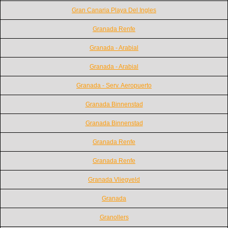
Gran Canaria Playa Del Ingles
Granada Renfe
Granada - Arabial
Granada - Arabial
Granada - Serv. Aeropuerto
Granada Binnenstad
Granada Binnenstad
Granada Renfe
Granada Renfe
Granada Vliegveld
Granada
Granollers