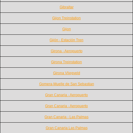
Gibraltar
Gijon Treinstation
Gijon
Gijón - Estación Tren
Girona - Aeropuerto
Girona Treinstation
Girona Vliegveld
Gomera-Muelle de San Sebastian
Gran Canaria - Aeropuerto
Gran Canaria - Aeropuerto
Gran Canaria - Las Palmas
Gran Canaria Las Palmas