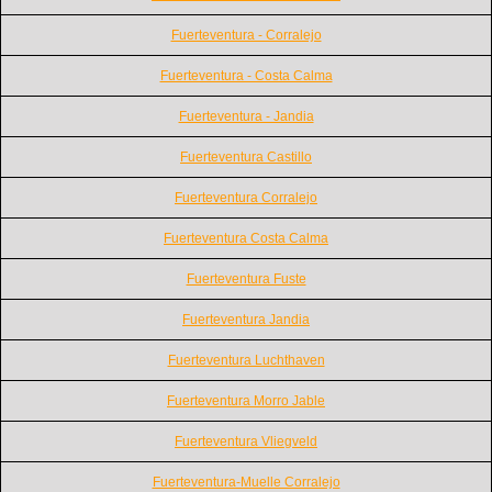
Fuerteventura - Corralejo
Fuerteventura - Costa Calma
Fuerteventura - Jandia
Fuerteventura Castillo
Fuerteventura Corralejo
Fuerteventura Costa Calma
Fuerteventura Fuste
Fuerteventura Jandia
Fuerteventura Luchthaven
Fuerteventura Morro Jable
Fuerteventura Vliegveld
Fuerteventura-Muelle Corralejo