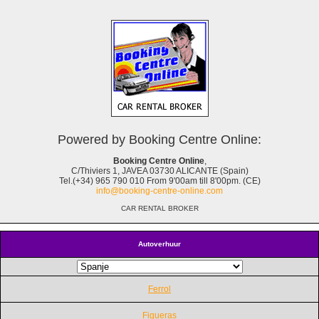
Powered by Booking Centre Online:
Booking Centre Online
,
C/Thiviers 1, JAVEA 03730 ALICANTE (Spain)
Tel.(+34) 965 790 010 From 9'00am till 8'00pm. (CE)
info@booking-centre-online.com
CAR RENTAL BROKER
Autoverhuur
Ferrol
Figueras