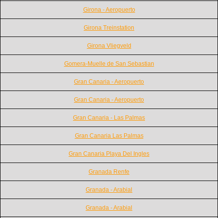
Girona - Aeropuerto
Girona Treinstation
Girona Vliegveld
Gomera-Muelle de San Sebastian
Gran Canaria - Aeropuerto
Gran Canaria - Aeropuerto
Gran Canaria - Las Palmas
Gran Canaria Las Palmas
Gran Canaria Playa Del Ingles
Granada Renfe
Granada - Arabial
Granada - Arabial