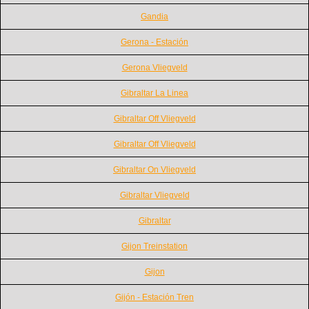
Gandia
Gerona - Estación
Gerona Vliegveld
Gibraltar La Linea
Gibraltar Off Vliegveld
Gibraltar Off Vliegveld
Gibraltar On Vliegveld
Gibraltar Vliegveld
Gibraltar
Gijon Treinstation
Gijon
Gijón - Estación Tren