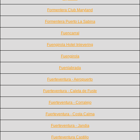
Formentera Club Maryland
Formentera Puerto La Sabina
Fuencarral
Fuengirola Hotel Inlevering
Fuengirola
Fuenlabrada
Fuerteventura - Aeropuerto
Fuerteventura - Caleta de Fuste
Fuerteventura - Corralejo
Fuerteventura - Costa Calma
Fuerteventura - Jandia
Fuerteventura Castillo