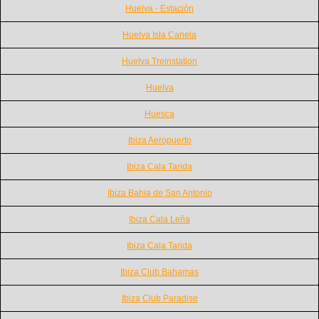
Huelva - Estación
Huelva Isla Canela
Huelva Treinstation
Huelva
Huesca
Ibiza Aeropuerto
Ibiza Cala Tarida
Ibiza Bahia de San Antonio
Ibiza Cala Leña
Ibiza Cala Tarida
Ibiza Club Bahamas
Ibiza Club Paradise