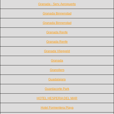
Granada - Serv. Aeropuerto
Granada Binnenstad
Granada Binnenstad
Granada Renfe
Granada Renfe
Granada Vliegveld
Granada
Granollers
Guadalajara
Guardacorte Park
HOTEL HESPERIA DEL MAR
Hotel Formentera Playa