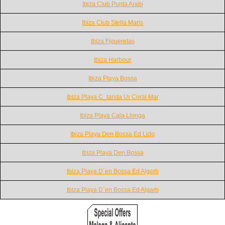
Ibiza Club Punta Arabi
Ibiza Club Stella Maris
Ibiza Figueretas
Ibiza Harbour
Ibiza Playa Bossa
Ibiza Playa C_tarida Ur Coral Mar
Ibiza Playa Cala Llonga
Ibiza Playa Den Bossa Ed Lido
Ibiza Playa Den Bossa
Ibiza Playa D´en Bossa Ed Algarb
Ibiza Playa D´en Bossa Ed Algarb