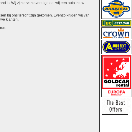
nd is. Wij zijn ervan overtuigd dat wij een auto in uw
ssen bij ons terecht zijn gekomen. Evenzo krijgen wij van
uwe klanten.
ren.