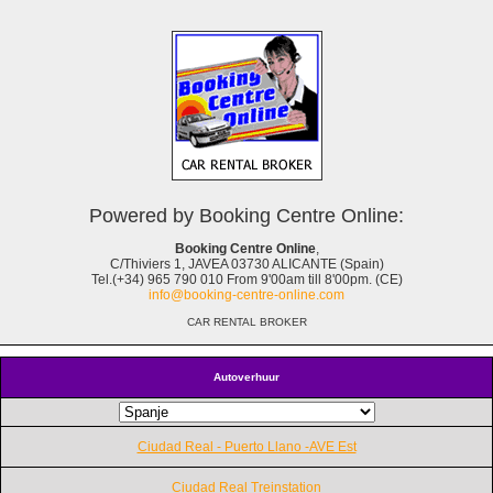
Powered by Booking Centre Online:
Booking Centre Online
,
C/Thiviers 1, JAVEA 03730 ALICANTE (Spain)
Tel.(+34) 965 790 010 From 9'00am till 8'00pm. (CE)
info@booking-centre-online.com
CAR RENTAL BROKER
Autoverhuur
Ciudad Real - Puerto Llano -AVE Est
Ciudad Real Treinstation