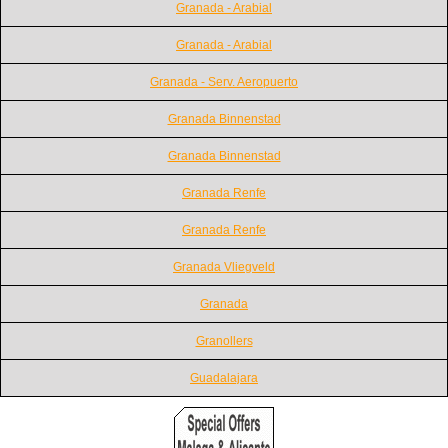
Granada - Arabial
Granada - Arabial
Granada - Serv. Aeropuerto
Granada Binnenstad
Granada Binnenstad
Granada Renfe
Granada Renfe
Granada Vliegveld
Granada
Granollers
Guadalajara