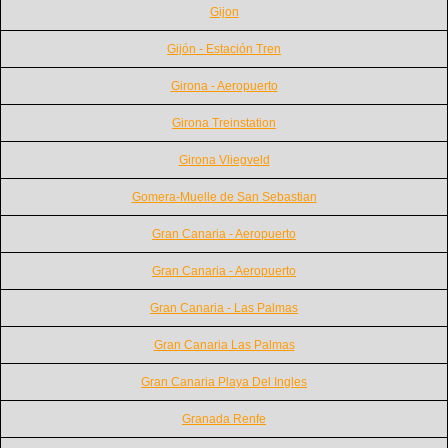
Gijon
Gijón - Estación Tren
Girona - Aeropuerto
Girona Treinstation
Girona Vliegveld
Gomera-Muelle de San Sebastian
Gran Canaria - Aeropuerto
Gran Canaria - Aeropuerto
Gran Canaria - Las Palmas
Gran Canaria Las Palmas
Gran Canaria Playa Del Ingles
Granada Renfe