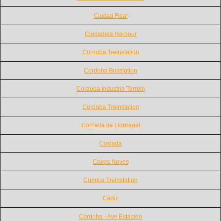
Ciudad Real
Ciudadela Harbour
Cordoba Treinstation
Cordoba Busstation
Cordoba Industrie Terrein
Cordoba Treinstation
Cornella de Llobregat
Coslada
Coves Noves
Cuenca Treinstation
Cádiz
Córdoba - Ave Estación