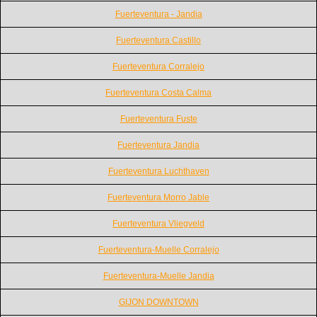
Fuerteventura - Jandia
Fuerteventura Castillo
Fuerteventura Corralejo
Fuerteventura Costa Calma
Fuerteventura Fuste
Fuerteventura Jandia
Fuerteventura Luchthaven
Fuerteventura Morro Jable
Fuerteventura Vliegveld
Fuerteventura-Muelle Corralejo
Fuerteventura-Muelle Jandia
GIJON DOWNTOWN