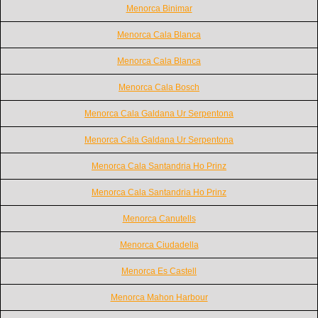
Menorca Binimar
Menorca Cala Blanca
Menorca Cala Blanca
Menorca Cala Bosch
Menorca Cala Galdana Ur Serpentona
Menorca Cala Galdana Ur Serpentona
Menorca Cala Santandria Ho Prinz
Menorca Cala Santandria Ho Prinz
Menorca Canutells
Menorca Ciudadella
Menorca Es Castell
Menorca Mahon Harbour