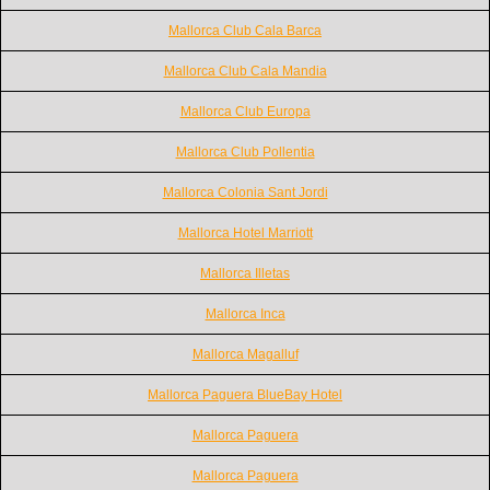
Mallorca Club Cala Barca
Mallorca Club Cala Mandia
Mallorca Club Europa
Mallorca Club Pollentia
Mallorca Colonia Sant Jordi
Mallorca Hotel Marriott
Mallorca Illetas
Mallorca Inca
Mallorca Magalluf
Mallorca Paguera BlueBay Hotel
Mallorca Paguera
Mallorca Paguera