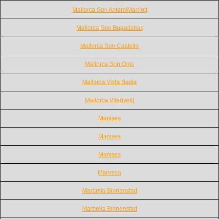
Mallorca Son Antem/Marriott
Mallorca Son Bugadellas
Mallorca Son Castello
Mallorca Son Oms
Mallorca Vista Badia
Mallorca Vliegveld
Manises
Manises
Manises
Manresa
Marbella Binnenstad
Marbella Binnenstad