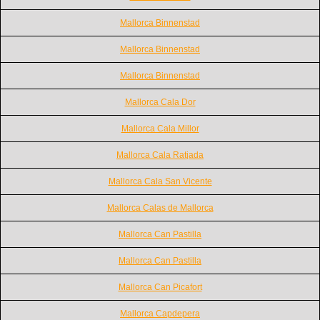
Mallorca Binnenstad
Mallorca Binnenstad
Mallorca Binnenstad
Mallorca Cala Dor
Mallorca Cala Millor
Mallorca Cala Ratjada
Mallorca Cala San Vicente
Mallorca Calas de Mallorca
Mallorca Can Pastilla
Mallorca Can Pastilla
Mallorca Can Picafort
Mallorca Capdepera