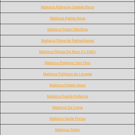
Mallorca Palma Av Gabriel Roca
Mallorca Palma Nova
Mallorca Paseo Marítimo
Mallorca Playa de Palma/Arenal
Mallorca Playas De Muro Cc EdEn
Mallorca Poligono Son Oms
Mallorca Polígono de Levante
Mallorca Portals Nous
Mallorca Puerto Pollensa
Mallorca Sa Coma
Mallorca Santa Ponsa
Mallorca Soller