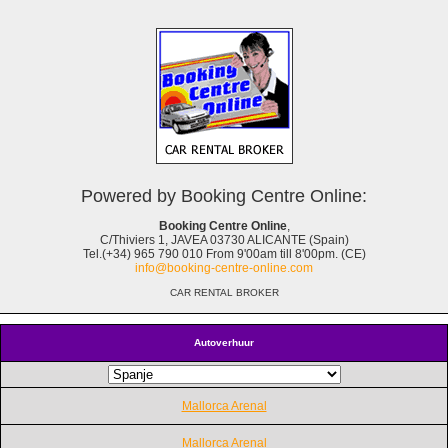
Powered by Booking Centre Online:
Booking Centre Online
,
C/Thiviers 1, JAVEA 03730 ALICANTE (Spain)
Tel.(+34) 965 790 010 From 9'00am till 8'00pm. (CE)
info@booking-centre-online.com
CAR RENTAL BROKER
Autoverhuur
Mallorca Arenal
Mallorca Arenal