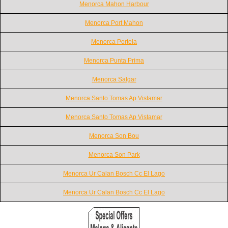
Menorca Mahon Harbour
Menorca Port Mahon
Menorca Portela
Menorca Punta Prima
Menorca Salgar
Menorca Santo Tomas Ap Vistamar
Menorca Santo Tomas Ap Vistamar
Menorca Son Bou
Menorca Son Park
Menorca Ur Calan Bosch Cc El Lago
Menorca Ur Calan Bosch Cc El Lago