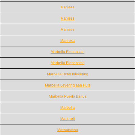
Manises
Manises
Manises
Manresa
Marbella Binnenstad
Marbella Binnenstad
Marbella Hotel Inlevering
Marbella Levering aan Huis
Marbella Puerto Banus
Marbella
Martorell
Massanassa