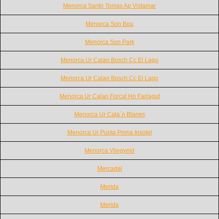
Menorca Santo Tomas Ap Vistamar
Menorca Son Bou
Menorca Son Park
Menorca Ur Calan Bosch Cc El Lago
Menorca Ur Calan Bosch Cc El Lago
Menorca Ur Calan Forcat Ho Farragut
Menorca Ur Cala´n Blanes
Menorca Ur Punta Prima Insotel
Menorca Vliegveld
Mercadal
Merida
Merida