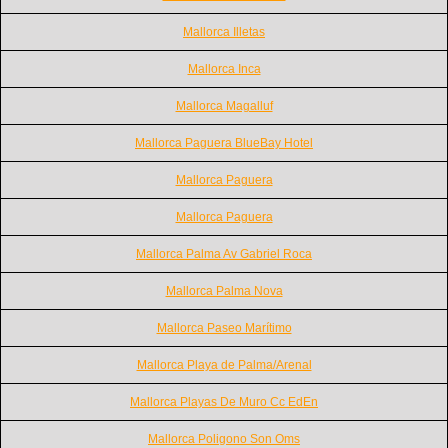
Mallorca Illetas
Mallorca Inca
Mallorca Magalluf
Mallorca Paguera BlueBay Hotel
Mallorca Paguera
Mallorca Paguera
Mallorca Palma Av Gabriel Roca
Mallorca Palma Nova
Mallorca Paseo Marítimo
Mallorca Playa de Palma/Arenal
Mallorca Playas De Muro Cc EdEn
Mallorca Poligono Son Oms