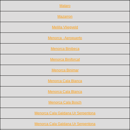
Mataro
Mazarron
Melilla Vliegveld
Menorca - Aeropuerto
Menorca Binibeca
Menorca Biniforcat
Menorca Binimar
Menorca Cala Blanca
Menorca Cala Blanca
Menorca Cala Bosch
Menorca Cala Galdana Ur Serpentona
Menorca Cala Galdana Ur Serpentona