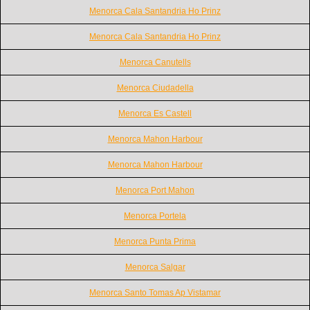
Menorca Cala Santandria Ho Prinz
Menorca Cala Santandria Ho Prinz
Menorca Canutells
Menorca Ciudadella
Menorca Es Castell
Menorca Mahon Harbour
Menorca Mahon Harbour
Menorca Port Mahon
Menorca Portela
Menorca Punta Prima
Menorca Salgar
Menorca Santo Tomas Ap Vistamar