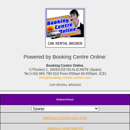
Powered by Booking Centre Online:
Booking Centre Online
,
C/Thiviers 1, JAVEA 03730 ALICANTE (Spain)
Tel.(+34) 965 790 010 From 9'00am till 8'00pm. (CE)
info@booking-centre-online.com
CAR RENTAL BROKER
Autoverhuur
Mallorca Colonia Sant Jordi
Mallorca Hotel Marriott