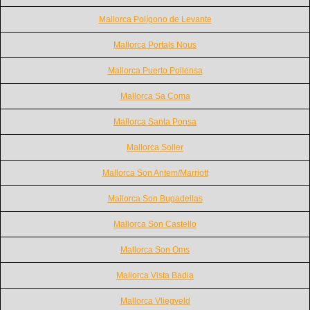
Mallorca Polígono de Levante
Mallorca Portals Nous
Mallorca Puerto Pollensa
Mallorca Sa Coma
Mallorca Santa Ponsa
Mallorca Soller
Mallorca Son Antem/Marriott
Mallorca Son Bugadellas
Mallorca Son Castello
Mallorca Son Oms
Mallorca Vista Badia
Mallorca Vliegveld