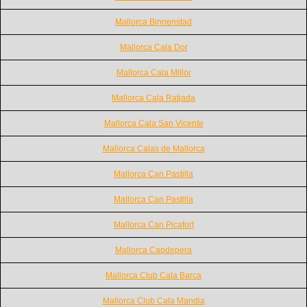
Mallorca Binnenstad
Mallorca Cala Dor
Mallorca Cala Millor
Mallorca Cala Ratjada
Mallorca Cala San Vicente
Mallorca Calas de Mallorca
Mallorca Can Pastilla
Mallorca Can Pastilla
Mallorca Can Picafort
Mallorca Capdepera
Mallorca Club Cala Barca
Mallorca Club Cala Mandia