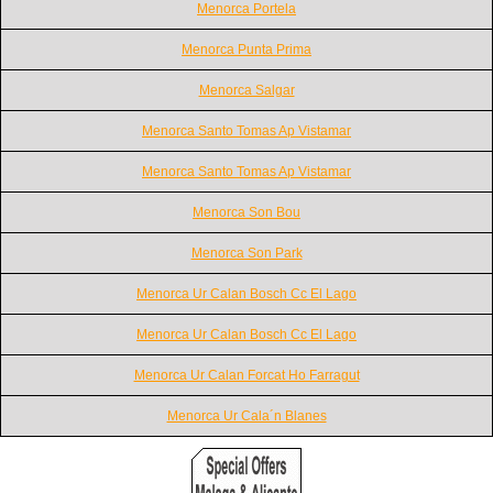
Menorca Portela
Menorca Punta Prima
Menorca Salgar
Menorca Santo Tomas Ap Vistamar
Menorca Santo Tomas Ap Vistamar
Menorca Son Bou
Menorca Son Park
Menorca Ur Calan Bosch Cc El Lago
Menorca Ur Calan Bosch Cc El Lago
Menorca Ur Calan Forcat Ho Farragut
Menorca Ur Cala´n Blanes