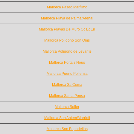
Mallorca Paseo Marítimo
Mallorca Playa de Palma/Arenal
Mallorca Playas De Muro Cc EdEn
Mallorca Poligono Son Oms
Mallorca Polígono de Levante
Mallorca Portals Nous
Mallorca Puerto Pollensa
Mallorca Sa Coma
Mallorca Santa Ponsa
Mallorca Soller
Mallorca Son Antem/Marriott
Mallorca Son Bugadellas