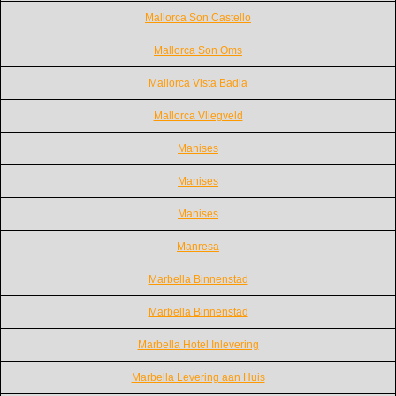
Mallorca Son Castello
Mallorca Son Oms
Mallorca Vista Badia
Mallorca Vliegveld
Manises
Manises
Manises
Manresa
Marbella Binnenstad
Marbella Binnenstad
Marbella Hotel Inlevering
Marbella Levering aan Huis