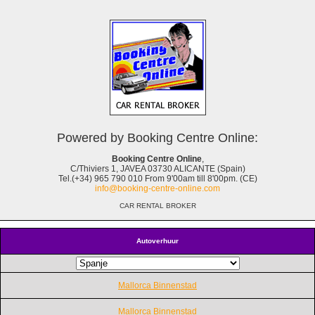
Powered by Booking Centre Online:
Booking Centre Online
,
C/Thiviers 1, JAVEA 03730 ALICANTE (Spain)
Tel.(+34) 965 790 010 From 9'00am till 8'00pm. (CE)
info@booking-centre-online.com
CAR RENTAL BROKER
Autoverhuur
Mallorca Binnenstad
Mallorca Binnenstad