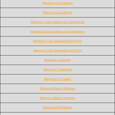
Menorca Cala Blanca
Menorca Cala Bosch
Menorca Cala Galdana Ur Serpentona
Menorca Cala Galdana Ur Serpentona
Menorca Cala Santandria Ho Prinz
Menorca Cala Santandria Ho Prinz
Menorca Canutells
Menorca Ciudadella
Menorca Es Castell
Menorca Mahon Harbour
Menorca Mahon Harbour
Menorca Port Mahon