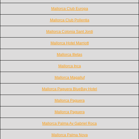
Mallorca Club Europa
Mallorca Club Pollentia
Mallorca Colonia Sant Jordi
Mallorca Hotel Marriott
Mallorca Illetas
Mallorca Inca
Mallorca Magalluf
Mallorca Paguera BlueBay Hotel
Mallorca Paguera
Mallorca Paguera
Mallorca Palma Av Gabriel Roca
Mallorca Palma Nova