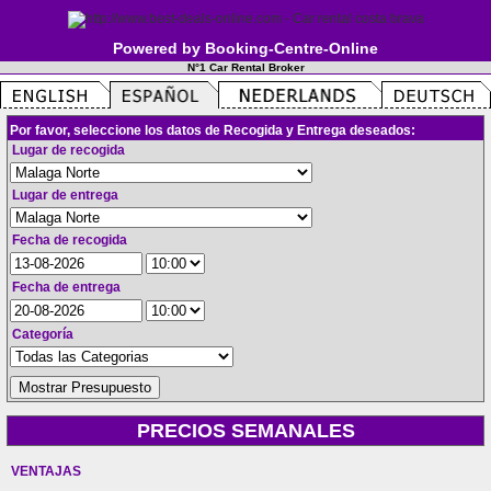
Powered by Booking-Centre-Online
N°1 Car Rental Broker
Por favor, seleccione los datos de Recogida y Entrega deseados:
Lugar de recogida
Lugar de entrega
Fecha de recogida
Fecha de entrega
Categoría
PRECIOS SEMANALES
VENTAJAS