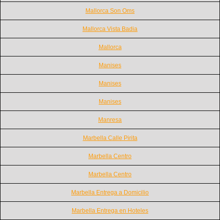
Mallorca Son Oms
Mallorca Vista Badia
Mallorca
Manises
Manises
Manises
Manresa
Marbella Calle Pirita
Marbella Centro
Marbella Centro
Marbella Entrega a Domicilio
Marbella Entrega en Hoteles