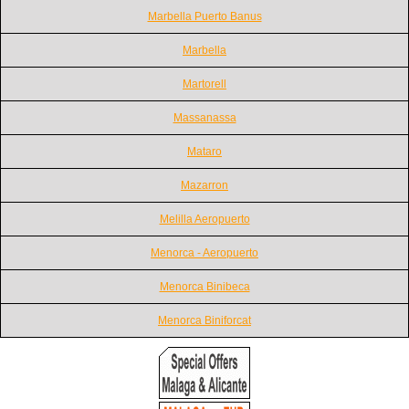
Marbella Puerto Banus
Marbella
Martorell
Massanassa
Mataro
Mazarron
Melilla Aeropuerto
Menorca - Aeropuerto
Menorca Binibeca
Menorca Biniforcat