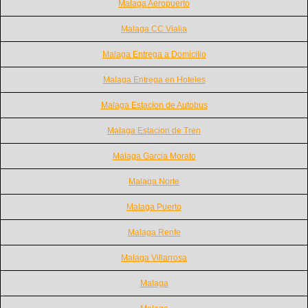
Malaga Aeropuerto
Malaga CC Vialia
Malaga Entrega a Domicilio
Malaga Entrega en Hoteles
Malaga Estacion de Autobus
Malaga Estacion de Tren
Malaga Garcia Morato
Malaga Norte
Malaga Puerto
Malaga Renfe
Malaga Villarrosa
Malaga