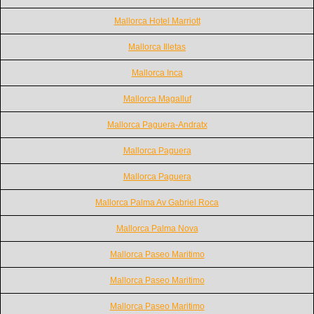
Mallorca Hotel Marriott
Mallorca Illetas
Mallorca Inca
Mallorca Magalluf
Mallorca Paguera-Andratx
Mallorca Paguera
Mallorca Paguera
Mallorca Palma Av Gabriel Roca
Mallorca Palma Nova
Mallorca Paseo Maritimo
Mallorca Paseo Maritimo
Mallorca Paseo Maritimo