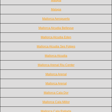
Malaga
Malaga
Mallorca Aeropuerto
Mallorca Alcudia Bellevue
Mallorca Alcudia Eden
Mallorca Alcudia Ses Fotges
Mallorca Alcudia
Mallorca Arenal Riu Center
Mallorca Arenal
Mallorca Arenal
Mallorca Cala Dor
Mallorca Cala Millor
Mallorca Cala Ratjada