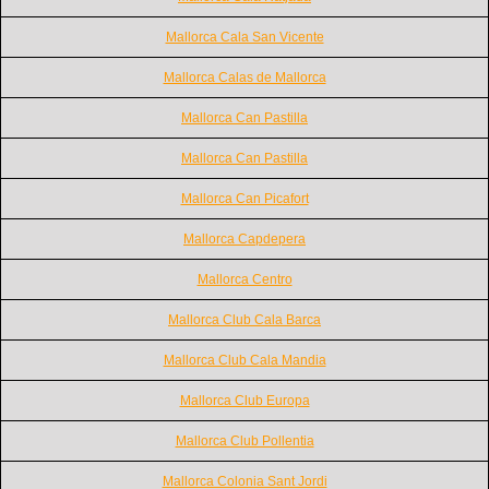
Mallorca Cala San Vicente
Mallorca Calas de Mallorca
Mallorca Can Pastilla
Mallorca Can Pastilla
Mallorca Can Picafort
Mallorca Capdepera
Mallorca Centro
Mallorca Club Cala Barca
Mallorca Club Cala Mandia
Mallorca Club Europa
Mallorca Club Pollentia
Mallorca Colonia Sant Jordi