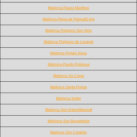
Mallorca Paseo Marítimo
Mallorca Playa de Palma/El Are
Mallorca Poligono Son Oms
Mallorca Polígono de Levante
Mallorca Portals Nous
Mallorca Puerto Pollensa
Mallorca Sa Coma
Mallorca Santa Ponsa
Mallorca Soller
Mallorca Son Antem/Marriott
Mallorca Son Bugadellas
Mallorca Son Castello