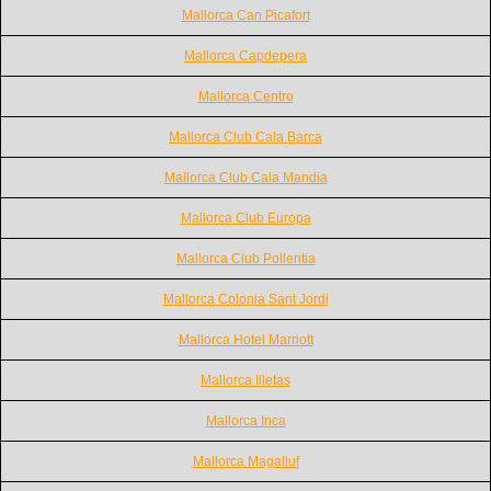
Mallorca Can Picafort
Mallorca Capdepera
Mallorca Centro
Mallorca Club Cala Barca
Mallorca Club Cala Mandia
Mallorca Club Europa
Mallorca Club Pollentia
Mallorca Colonia Sant Jordi
Mallorca Hotel Marriott
Mallorca Illetas
Mallorca Inca
Mallorca Magalluf