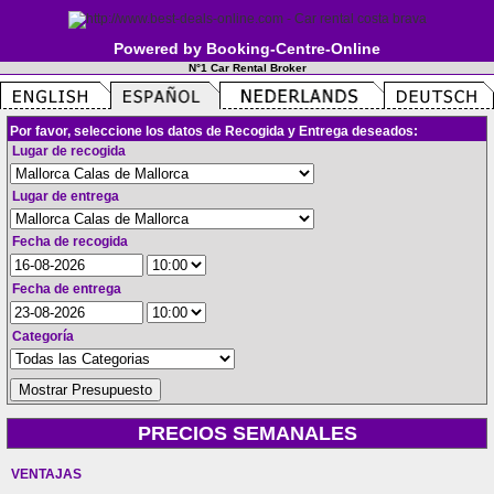
Powered by Booking-Centre-Online
N°1 Car Rental Broker
Por favor, seleccione los datos de Recogida y Entrega deseados:
Lugar de recogida
Lugar de entrega
Fecha de recogida
Fecha de entrega
Categoría
PRECIOS SEMANALES
VENTAJAS