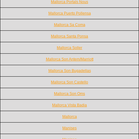
Mallorca Portals Nous
Mallorca Puerto Pollensa
Mallorca Sa Coma
Mallorca Santa Ponsa
Mallorca Soller
Mallorca Son Antem/Marriott
Mallorca Son Bugadellas
Mallorca Son Castello
Mallorca Son Oms
Mallorca Vista Badia
Mallorca
Manises