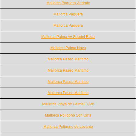
Mallorca Paguera-Andratx
Mallorca Paguera
Mallorca Paguera
Mallorca Palma Av Gabriel Roca
Mallorca Palma Nova
Mallorca Paseo Maritimo
Mallorca Paseo Maritimo
Mallorca Paseo Maritimo
Mallorca Paseo Marítimo
Mallorca Playa de Palma/El Are
Mallorca Poligono Son Oms
Mallorca Polígono de Levante