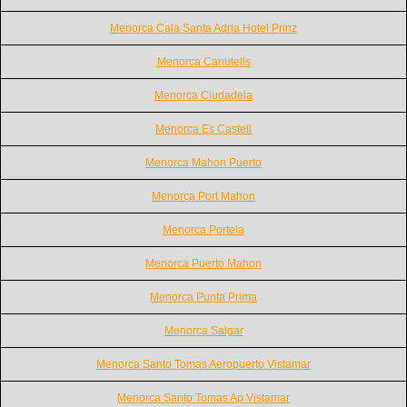
Menorca Cala Santa Adria Hotel Prinz
Menorca Canutells
Menorca Ciudadela
Menorca Es Castell
Menorca Mahon Puerto
Menorca Port Mahon
Menorca Portela
Menorca Puerto Mahon
Menorca Punta Prima
Menorca Salgar
Menorca Santo Tomas Aeropuerto Vistamar
Menorca Santo Tomas Ap Vistamar