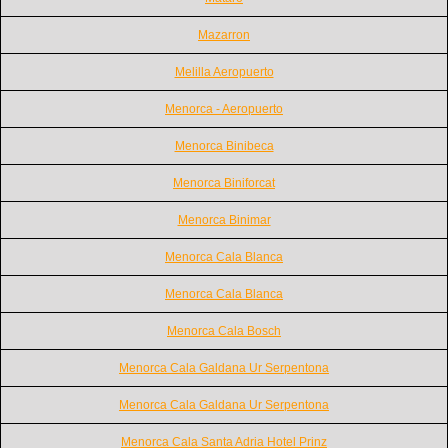
Mazarron
Melilla Aeropuerto
Menorca - Aeropuerto
Menorca Binibeca
Menorca Biniforcat
Menorca Binimar
Menorca Cala Blanca
Menorca Cala Blanca
Menorca Cala Bosch
Menorca Cala Galdana Ur Serpentona
Menorca Cala Galdana Ur Serpentona
Menorca Cala Santa Adria Hotel Prinz