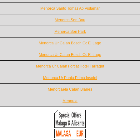
Menorca Santo Tomas Ap Vistamar
Menorca Son Bou
Menorca Son Park
Menorca Ur Calan Bosch Cc El Lago
Menorca Ur Calan Bosch Cc El Lago
Menorca Ur Calan Forcat Hotel Farragut
Menorca Ur Punta Prima Insotel
Menorcaela Calan Blanes
Menorca