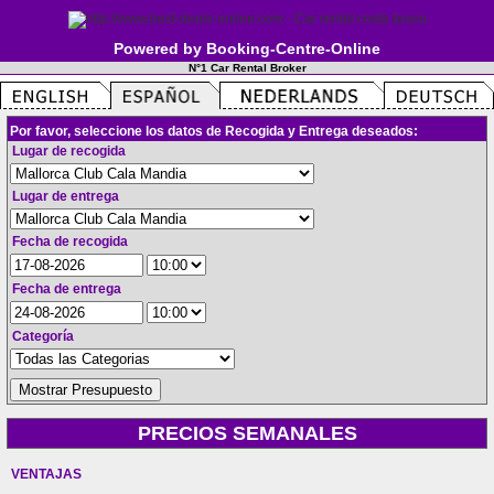
Powered by Booking-Centre-Online
N°1 Car Rental Broker
Por favor, seleccione los datos de Recogida y Entrega deseados:
Lugar de recogida
Lugar de entrega
Fecha de recogida
Fecha de entrega
Categoría
PRECIOS SEMANALES
VENTAJAS