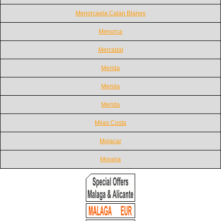
Menorcaela Calan Blanes
Menorca
Mercadal
Merida
Merida
Merida
Mijas Costa
Mojacar
Moraira