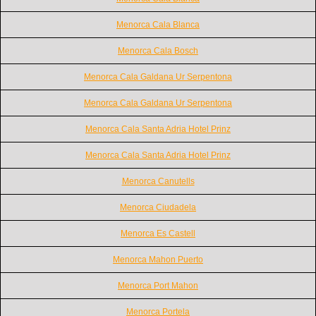
Menorca Cala Blanca
Menorca Cala Bosch
Menorca Cala Galdana Ur Serpentona
Menorca Cala Galdana Ur Serpentona
Menorca Cala Santa Adria Hotel Prinz
Menorca Cala Santa Adria Hotel Prinz
Menorca Canutells
Menorca Ciudadela
Menorca Es Castell
Menorca Mahon Puerto
Menorca Port Mahon
Menorca Portela