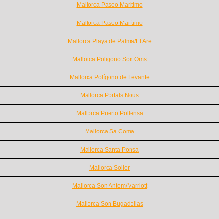
Mallorca Paseo Maritimo
Mallorca Paseo Marítimo
Mallorca Playa de Palma/El Are
Mallorca Poligono Son Oms
Mallorca Polígono de Levante
Mallorca Portals Nous
Mallorca Puerto Pollensa
Mallorca Sa Coma
Mallorca Santa Ponsa
Mallorca Soller
Mallorca Son Antem/Marriott
Mallorca Son Bugadellas