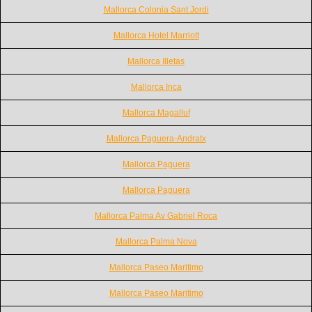
Mallorca Colonia Sant Jordi
Mallorca Hotel Marriott
Mallorca Illetas
Mallorca Inca
Mallorca Magalluf
Mallorca Paguera-Andratx
Mallorca Paguera
Mallorca Paguera
Mallorca Palma Av Gabriel Roca
Mallorca Palma Nova
Mallorca Paseo Maritimo
Mallorca Paseo Maritimo