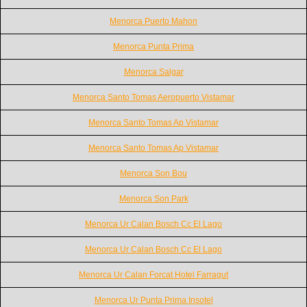
Menorca Puerto Mahon
Menorca Punta Prima
Menorca Salgar
Menorca Santo Tomas Aeropuerto Vistamar
Menorca Santo Tomas Ap Vistamar
Menorca Santo Tomas Ap Vistamar
Menorca Son Bou
Menorca Son Park
Menorca Ur Calan Bosch Cc El Lago
Menorca Ur Calan Bosch Cc El Lago
Menorca Ur Calan Forcat Hotel Farragut
Menorca Ur Punta Prima Insotel