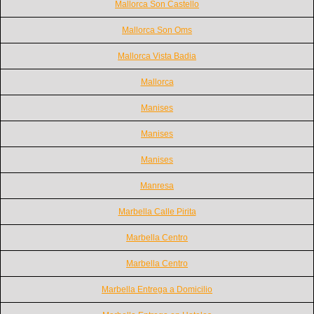
Mallorca Son Castello
Mallorca Son Oms
Mallorca Vista Badia
Mallorca
Manises
Manises
Manises
Manresa
Marbella Calle Pirita
Marbella Centro
Marbella Centro
Marbella Entrega a Domicilio