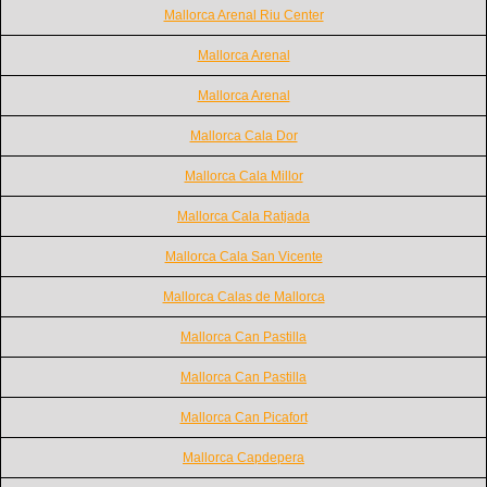
Mallorca Arenal Riu Center
Mallorca Arenal
Mallorca Arenal
Mallorca Cala Dor
Mallorca Cala Millor
Mallorca Cala Ratjada
Mallorca Cala San Vicente
Mallorca Calas de Mallorca
Mallorca Can Pastilla
Mallorca Can Pastilla
Mallorca Can Picafort
Mallorca Capdepera