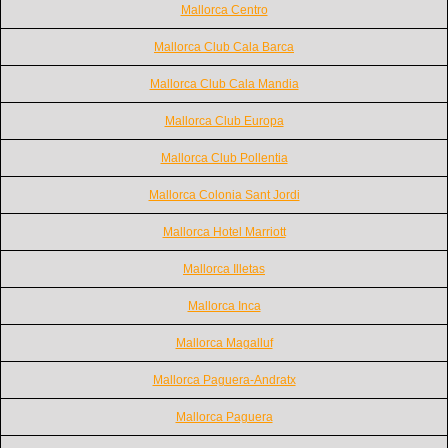
Mallorca Centro
Mallorca Club Cala Barca
Mallorca Club Cala Mandia
Mallorca Club Europa
Mallorca Club Pollentia
Mallorca Colonia Sant Jordi
Mallorca Hotel Marriott
Mallorca Illetas
Mallorca Inca
Mallorca Magalluf
Mallorca Paguera-Andratx
Mallorca Paguera