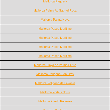
Mallorca Paguera
Mallorca Palma Av Gabriel Roca
Mallorca Palma Nova
Mallorca Paseo Maritimo
Mallorca Paseo Maritimo
Mallorca Paseo Maritimo
Mallorca Paseo Marítimo
Mallorca Playa de Palma/El Are
Mallorca Poligono Son Oms
Mallorca Polígono de Levante
Mallorca Portals Nous
Mallorca Puerto Pollensa