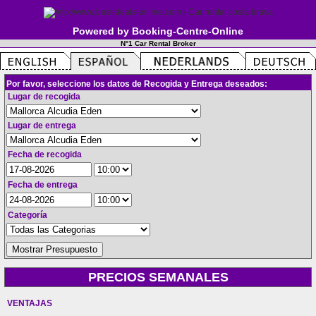
Powered by Booking-Centre-Online
N°1 Car Rental Broker
Por favor, seleccione los datos de Recogida y Entrega deseados:
Lugar de recogida
Lugar de entrega
Fecha de recogida
Fecha de entrega
Categoría
PRECIOS SEMANALES
VENTAJAS