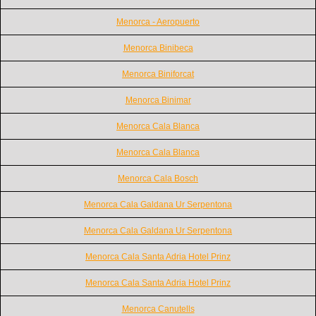
Menorca - Aeropuerto
Menorca Binibeca
Menorca Biniforcat
Menorca Binimar
Menorca Cala Blanca
Menorca Cala Blanca
Menorca Cala Bosch
Menorca Cala Galdana Ur Serpentona
Menorca Cala Galdana Ur Serpentona
Menorca Cala Santa Adria Hotel Prinz
Menorca Cala Santa Adria Hotel Prinz
Menorca Canutells