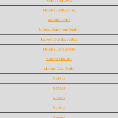
Mallorca Sa Coma
Mallorca Santa Ponsa
Mallorca Soller
Mallorca Son Antem/Marriott
Mallorca Son Bugadellas
Mallorca Son Castello
Mallorca Son Oms
Mallorca Vista Badia
Mallorca
Manises
Manises
Manises
Manresa