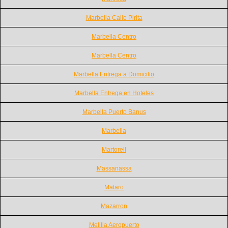
Marbella Calle Pirita
Marbella Centro
Marbella Centro
Marbella Entrega a Domicilio
Marbella Entrega en Hoteles
Marbella Puerto Banus
Marbella
Martorell
Massanassa
Mataro
Mazarron
Melilla Aeropuerto