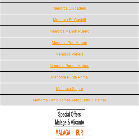
Menorca Ciudadela
Menorca Es Castell
Menorca Mahon Puerto
Menorca Port Mahon
Menorca Portela
Menorca Puerto Mahon
Menorca Punta Prima
Menorca Salgar
Menorca Santo Tomas Aeropuerto Vistamar