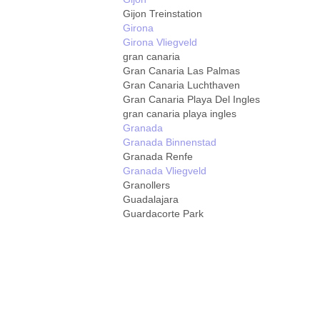
Gijon Treinstation
Girona
Girona Vliegveld
gran canaria
Gran Canaria Las Palmas
Gran Canaria Luchthaven
Gran Canaria Playa Del Ingles
gran canaria playa ingles
Granada
Granada Binnenstad
Granada Renfe
Granada Vliegveld
Granollers
Guadalajara
Guardacorte Park