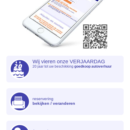
Wij vieren onze VERJAARDAG
20 jaar tot uw beschikking
goedkoop autoverhuur
reservering
bekijken / veranderen