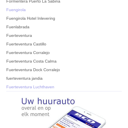
Formentera Puerto La Sabina
Fuengirola
Fuengirola Hotel Inlevering
Fuenlabrada
Fuerteventura
Fuerteventura Castillo
Fuerteventura Corralejo
Fuerteventura Costa Calma
Fuerteventura Dock Corralejo
fuerteventura jandia
Fuerteventura Luchthaven