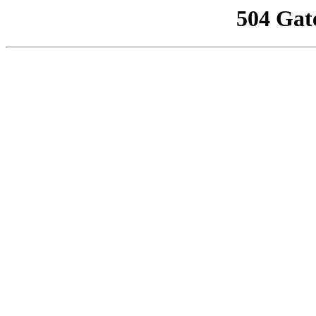
504 Gat