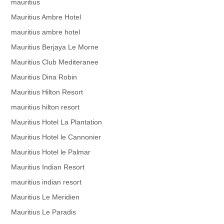
mauritius
Mauritius Ambre Hotel
mauritius ambre hotel
Mauritius Berjaya Le Morne
Mauritius Club Mediteranee
Mauritius Dina Robin
Mauritius Hilton Resort
mauritius hilton resort
Mauritius Hotel La Plantation
Mauritius Hotel le Cannonier
Mauritius Hotel le Palmar
Mauritius Indian Resort
mauritius indian resort
Mauritius Le Meridien
Mauritius Le Paradis