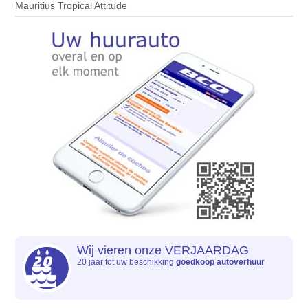
Mauritius Tropical Attitude
Wij vieren onze VERJAARDAG
20 jaar tot uw beschikking
goedkoop autoverhuur