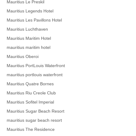
Mauritius Le Preskil
Mauritius Legends Hotel
Mauritius Les Pavillons Hotel
Mauritius Luchthaven
Mauritius Maritim Hotel
mauritius maritim hotel
Mauritius Oberoi
Mauritius PortLouis Waterfront
mauritius portlouis waterfront
Mauritius Quatre Bornes
Mauritius Riu Creole Club
Mauritius Sofitel Imperial
Mauritius Sugar Beach Resort
mauritius sugar beach resort
Mauritius The Residence