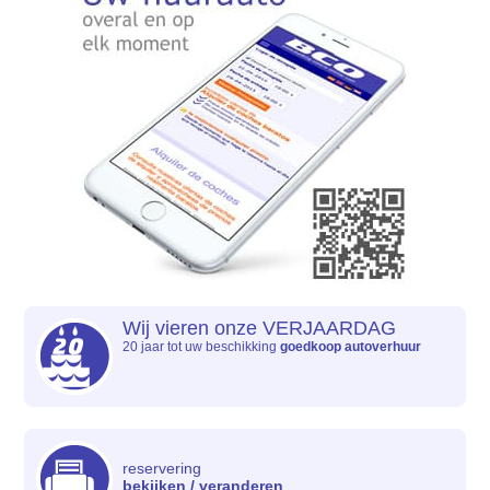
Wij vieren onze VERJAARDAG
20 jaar tot uw beschikking
goedkoop autoverhuur
reservering
bekijken / veranderen