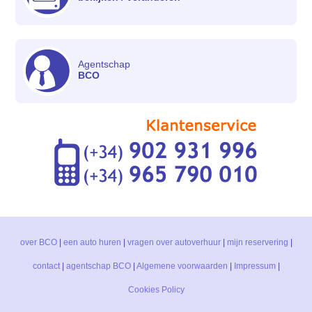
Agentschap
BCO
over BCO
|
een auto huren
|
vragen over autoverhuur
|
mijn reservering
|
contact
|
agentschap BCO
|
Algemene voorwaarden
|
Impressum
|
Cookies Policy