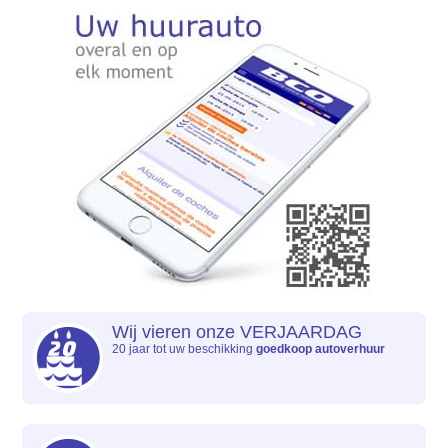
Wij vieren onze VERJAARDAG
20 jaar tot uw beschikking
goedkoop autoverhuur