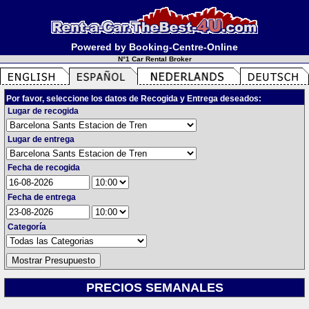
Powered by Booking-Centre-Online
N°1 Car Rental Broker
Por favor, seleccione los datos de Recogida y Entrega deseados:
Lugar de recogida
Lugar de entrega
Fecha de recogida
Fecha de entrega
Categoría
PRECIOS SEMANALES